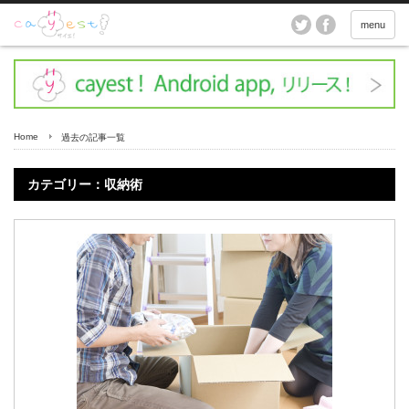
menu
Home
過去の記事一覧
カテゴリー：収納術