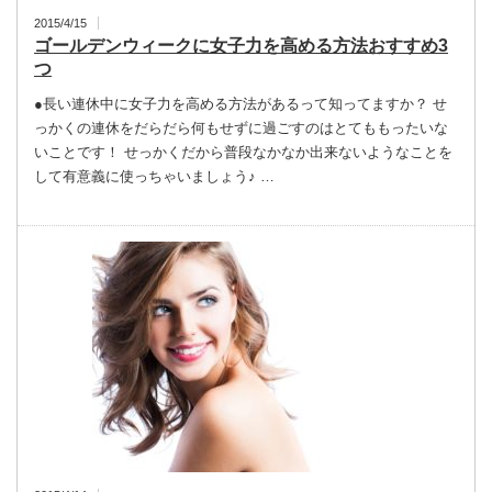
2015/4/15
ゴールデンウィークに女子力を高める方法おすすめ3
つ
●長い連休中に女子力を高める方法があるって知ってますか？ せ
っかくの連休をだらだら何もせずに過ごすのはとてももったいな
いことです！ せっかくだから普段なかなか出来ないようなことを
して有意義に使っちゃいましょう♪ …