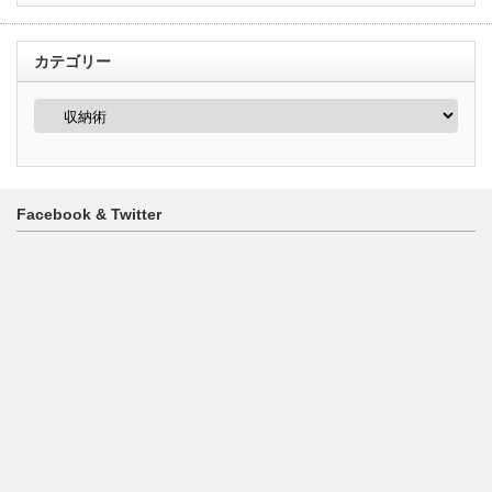
カテゴリー
カ
テ
ゴ
リ
ー
Facebook & Twitter