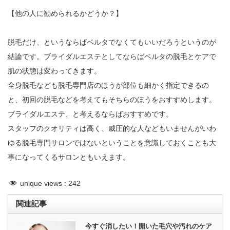
【他の人に勧められるかどうか？】
脱毛だけ、というならばベルタでなくてもいいだろうというのが
結論です。ブライダルエステとしてならばベルタの脱毛とケアで
肌の状態は変わってきます。
全身脱毛なども脱毛専門店のほうが部位も細かく指定できるの
と、初回の脱毛などを考えてもそちらのほうをおすすめします。
ブライダルエステ、と考えるならばおすすめです。
スタッフのクオリティは高く、威圧的な人などもいませんがいわ
ゆる脱毛専門サロンではないということを意識しておくことも大
事になってくるサロンともいえます。
unique views :
242
関連記事
今すぐ消したい！開いた毛穴や汚れのケア