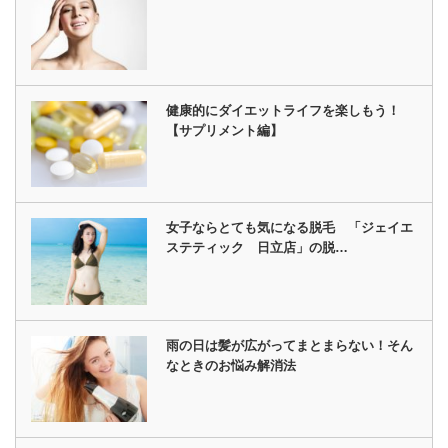
健康的にダイエットライフを楽しもう！
【サプリメント編】
女子ならとても気になる脱毛 「ジェイエ
ステティック 日立店」の脱…
雨の日は髪が広がってまとまらない！そん
なときのお悩み解消法