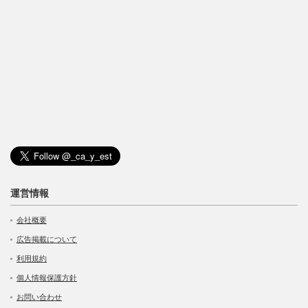
運営情報
会社概要
広告掲載について
利用規約
個人情報保護方針
お問い合わせ