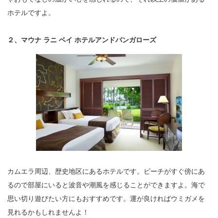
ホテルですよ。
２、マウナ ラニ ベイ ホテルアンドバンガローズ
カムエラ周辺、歴史地区にあるホテルです。ビーチがすぐ傍にあ
るので部屋にいると波音や潮風を感じることができますよ。海で
思い切り遊びたい方にもおすすめです。運が良ければウミガメを
見れるかもしれませんよ！