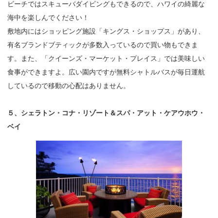
ビーチではスキューバダイビングもできるので、ハワイの綺麗な
海中を楽しんでください！
敷地内にはショッピング施設「キングス・ショップス」があり、
有名ブランドブティックが多数入っているので買い物もできま
す。また、「クイーンズ・マーケット・プレイス」では美味しい
食事ができますよ。広い園内ですが無料シャトルバスが毎日運航
しているので移動の心配はありません。
５、シェラトン・コナ・リゾート＆スパ・アット・ケアウホウ・
ベイ