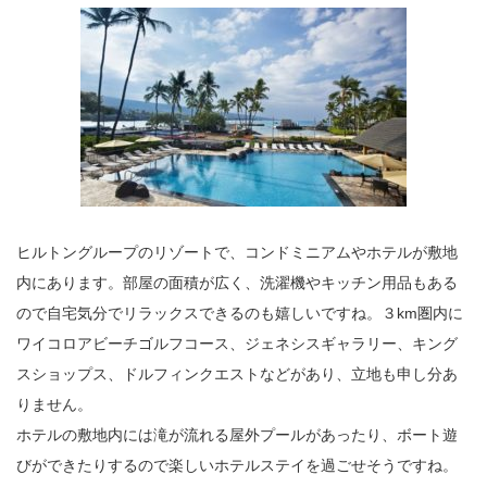
ヒルトングループのリゾートで、コンドミニアムやホテルが敷地
内にあります。部屋の面積が広く、洗濯機やキッチン用品もある
ので自宅気分でリラックスできるのも嬉しいですね。３km圏内に
ワイコロアビーチゴルフコース、ジェネシスギャラリー、キング
スショップス、ドルフィンクエストなどがあり、立地も申し分あ
りません。
ホテルの敷地内には滝が流れる屋外プールがあったり、ボート遊
びができたりするので楽しいホテルステイを過ごせそうですね。