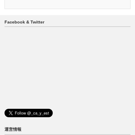
ゴ
リ
ー
Facebook & Twitter
運営情報