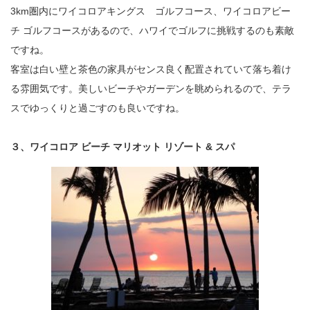
3km圏内にワイコロアキングス ゴルフコース、ワイコロアビー
チ ゴルフコースがあるので、ハワイでゴルフに挑戦するのも素敵
ですね。
客室は白い壁と茶色の家具がセンス良く配置されていて落ち着け
る雰囲気です。美しいビーチやガーデンを眺められるので、テラ
スでゆっくりと過ごすのも良いですね。
３、ワイコロア ビーチ マリオット リゾート & スパ