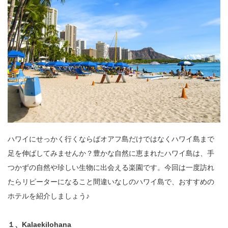
ハワイにせっかく行くならばオアフ島だけではなくハワイ島まで
足を伸ばしてみませんか？豊かな自然に恵まれたハワイ島は、手
つかずの自然や珍しい生物に出会える楽園です。今回は一度訪れ
たらリピーターになること間違いなしのハワイ島で、おすすめの
ホテルを紹介しましょう♪
１、Kalaekilohana