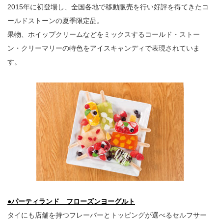
2015年に初登場し、全国各地で移動販売を行い好評を得てきたコ
ールドストーンの夏季限定品。
果物、ホイップクリームなどをミックスするコールド・ストー
ン・クリーマリーの特色をアイスキャンディで表現されていま
す。
●パーティランド フローズンヨーグルト
タイにも店舗を持つフレーバーとトッピングが選べるセルフサー