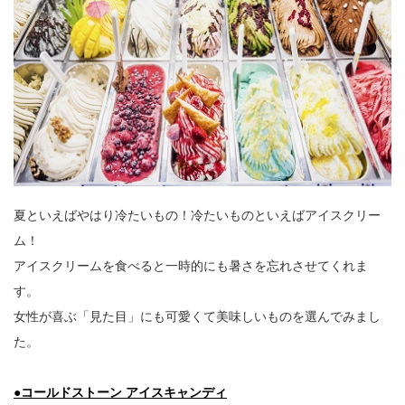
夏といえばやはり冷たいもの！冷たいものといえばアイスクリー
ム！
アイスクリームを食べると一時的にも暑さを忘れさせてくれま
す。
女性が喜ぶ「見た目」にも可愛くて美味しいものを選んでみまし
た。
●コールドストーン アイスキャンディ