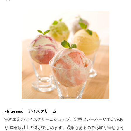
●blueseal アイスクリーム
沖縄限定のアイスクリームショップ。定番フレーバーや限定があ
り30種類以上の味が楽しめます。通販もあるのでお取り寄せも可