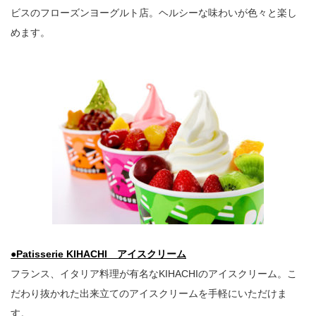
ビスのフローズンヨーグルト店。ヘルシーな味わいが色々と楽し
めます。
●Patisserie KIHACHI アイスクリーム
フランス、イタリア料理が有名なKIHACHIのアイスクリーム。こ
だわり抜かれた出来立てのアイスクリームを手軽にいただけま
す。