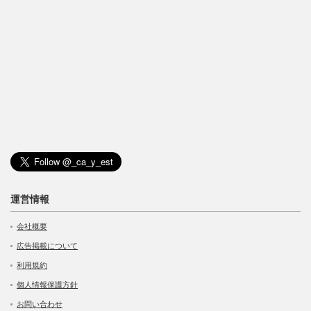
運営情報
会社概要
広告掲載について
利用規約
個人情報保護方針
お問い合わせ