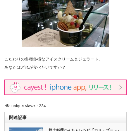
こだわりの多種多様なアイスクリーム＆ジェラート。
あなたはどれが食べたいですか？
unique views :
234
関連記事
郷土料理かんたんレシピ「カリ・プーレ」