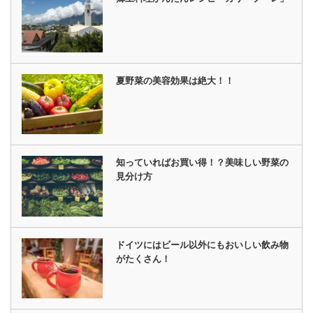
夏野菜の美容効果は絶大！！
知っていればお買い得！？美味しい野菜の
見分け方
ドイツにはビール以外にもおいしい飲み物
がたくさん！