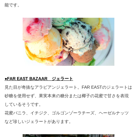
能です。
●FAR EAST BAZAAR ジェラート
見た目が奇抜なアラビアンジェラート。FAR EASTのジェラートは
砂糖を使用せず、果実本来の糖分または椰子の花蜜で甘さを表現
しているそうです。
花蜜バニラ、イチジク、ゴルゴンゾーラチーズ、ヘーゼルナッツ
など珍しいジェラートがあります。