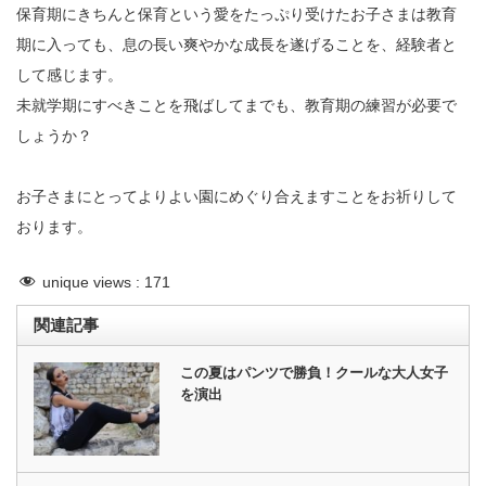
保育期にきちんと保育という愛をたっぷり受けたお子さまは教育
期に入っても、息の長い爽やかな成長を遂げることを、経験者と
して感じます。
未就学期にすべきことを飛ばしてまでも、教育期の練習が必要で
しょうか？
お子さまにとってよりよい園にめぐり合えますことをお祈りして
おります。
unique views :
171
関連記事
この夏はパンツで勝負！クールな大人女子
を演出