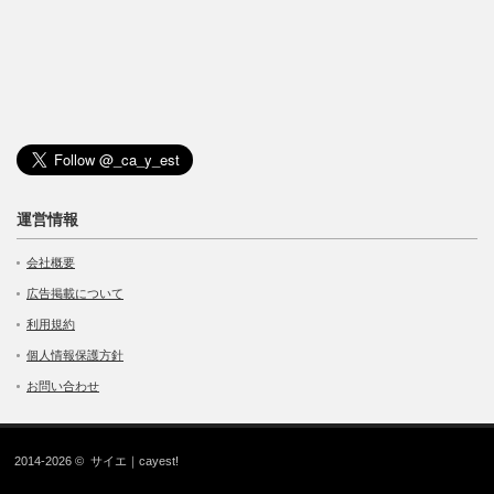
運営情報
会社概要
広告掲載について
利用規約
個人情報保護方針
お問い合わせ
2014-2026 ©
サイエ｜cayest!