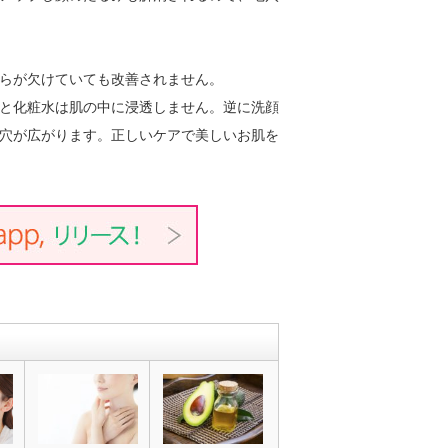
らが欠けていても改善されません。
と化粧水は肌の中に浸透しません。逆に洗顔
穴が広がります。正しいケアで美しいお肌を