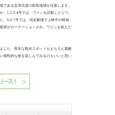
場である忠清北道の影島地域を往復します。
1,2,3,4号では、ワインを試飲したりワ
、5,6,7号では、現在劇場で上映中の映画
座席がローテーションされ、ワインを飲んだ
ました。有名な観光スポットももちろん素敵
い個性的な旅を楽しんでみるのもいいと思い