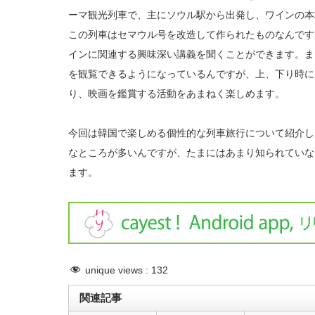
ーマ観光列車で、主にソウル駅から出発し、ワインの本
この列車はセマウル号を改造して作られたものなんですが、
インに関連する興味深い講義を聞くことができます。また
を観覧できるようになっているんですが、上、下り時に
り、映画を鑑賞する活動をあまねく楽しめます。
今回は韓国で楽しめる個性的な列車旅行について紹介し
なところが多いんですが、たまにはあまり知られていな
ます。
unique views :
132
関連記事