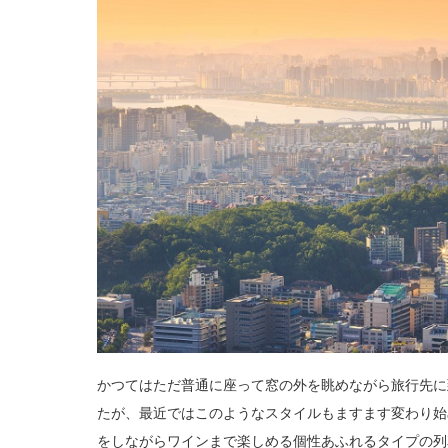
かつてはただ普通に座って窓の外を眺めながら旅行先に
たが、最近ではこのようなスタイルもますます変わり始
をしながらワインまで楽しめる個性あふれるタイプの列