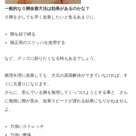
一般的なＯ脚改善方法は効果があるのかな？
Ｏ脚を少しでも早く改善したいと焦るあまりに、
脚を紐で縛る
矯正用のスリッパを使用する
など、グッズに頼りたくなる時もあるでしょう。
無理矢理に改善しても、大元の原因解決ができていなければ、す
ぐに元通りになります。
さらに、歪んでいる脚を無理してくっつけようとする事と、さら
に複雑に脚が歪み、改善スピードが遅れる結果になりかねません
よ。
力強いストレッチ
力強い整体