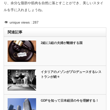
り、余分な脂肪や筋肉を自然に落とすことができ、美しいスタイ
ルを手に入れましょうね。
unique views :
287
関連記事
2組に1組の夫婦が離婚する国
イタリアのメゾンがプロデュースするレス
トランが続々
GDPを知って日本経済の今を理解する！