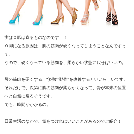
実はＯ脚は直るものなのです！！
Ｏ脚になる原因は、脚の筋肉が硬くなってしまうことなんですっ
て。
なので、硬くなっている筋肉を、柔らかい状態に戻せばいいの。
脚の筋肉を硬くする、“姿勢”“動作”を改善するといいらしいです。
それだけで、次第に脚の筋肉が柔らかくなって、骨が本来の位置
へと自然に戻るそうです。
でも、時間がかかるの。
日常生活のなかで、気をつければいいことがあるのでご紹介！