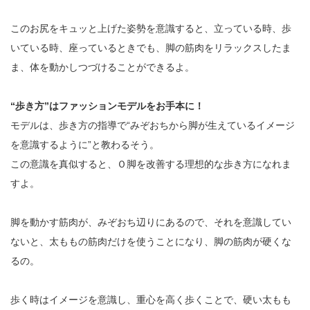
このお尻をキュッと上げた姿勢を意識すると、立っている時、歩
いている時、座っているときでも、脚の筋肉をリラックスしたま
ま、体を動かしつづけることができるよ。
“歩き方”はファッションモデルをお手本に！
モデルは、歩き方の指導で“みぞおちから脚が生えているイメージ
を意識するように”と教わるそう。
この意識を真似すると、Ｏ脚を改善する理想的な歩き方になれま
すよ。
脚を動かす筋肉が、みぞおち辺りにあるので、それを意識してい
ないと、太ももの筋肉だけを使うことになり、脚の筋肉が硬くな
るの。
歩く時はイメージを意識し、重心を高く歩くことで、硬い太もも