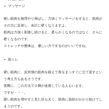
マッサージ
硬い筋肉を無理やり伸ばし、力強くマッサージをすると、筋肉が
その力に反発し、余計に硬くなりますよ。
筋肉は力強く刺激し続けると、柔らかくなるのではなく、さらに
硬くなるのです。
ストレッチや整体は、優しい力でするのがいいですね。
筋トレ
硬い筋肉に、反対側の筋肉を鍛えて骨をまっすぐに立て直すとい
う考え方もあるそうです。
実際に、この方法でＯ脚が改善している人もいます。
ですが・・・。
硬い筋肉を増やすと見た目も太く、筋肉に負担がかかり続けてし
まうのです。