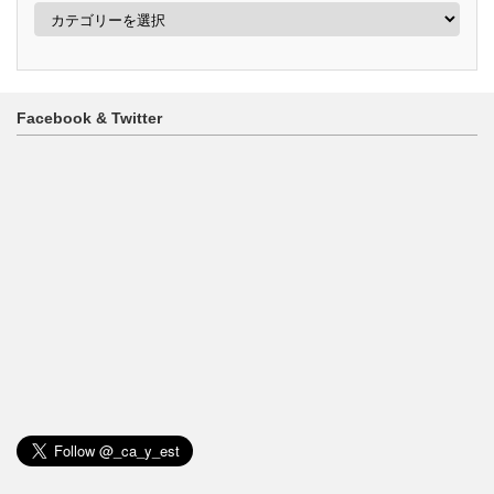
カ
テ
ゴ
リ
ー
Facebook & Twitter