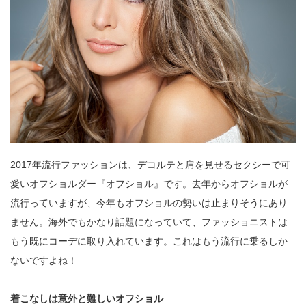
2017年流行ファッションは、デコルテと肩を見せるセクシーで可
愛いオフショルダー『オフショル』です。去年からオフショルが
流行っていますが、今年もオフショルの勢いは止まりそうにあり
ません。海外でもかなり話題になっていて、ファッショニストは
もう既にコーデに取り入れています。これはもう流行に乗るしか
ないですよね！
着こなしは意外と難しいオフショル