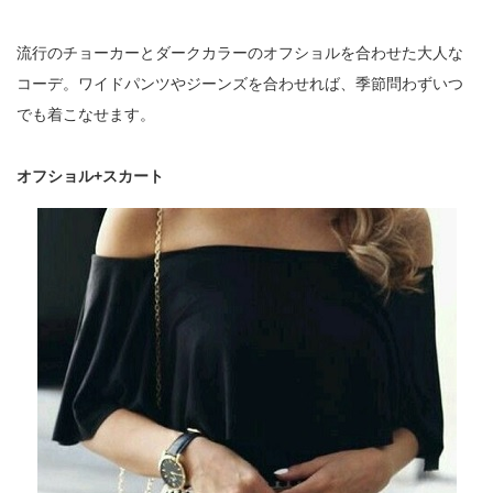
流行のチョーカーとダークカラーのオフショルを合わせた大人な
コーデ。ワイドパンツやジーンズを合わせれば、季節問わずいつ
でも着こなせます。
オフショル+スカート