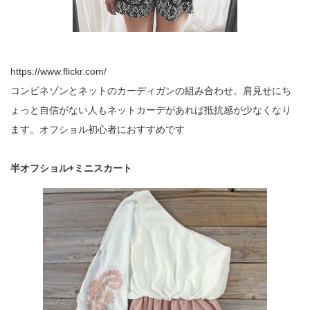
https://www.flickr.com/
コンビネゾンとネットのカーディガンの組み合わせ。肩見せにち
ょっと自信がない人もネットカーデがあれば抵抗感が少なくなり
ます。オフショル初心者におすすめです
半オフショル+ミニスカート