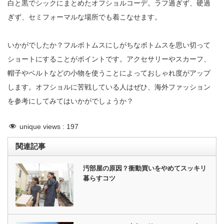
白と黒でシックにまとめたオフショルコーデ。ラフ過ぎず、硬過
ぎず、セミフォーマルな場所でも着こなせます。
いかがでしたか？フルボトムスにしがちなボトムスを思い切って
ショートにすることがポイントです。アクセサリーやスカーフ、
帽子やベルトなどの小物を使うことによっておしゃれ度がアップ
します。オフショルに苦戦している人はぜひ、海外ファッション
を参考にしてみてはいかがでしょうか？
unique views :
197
関連記事
汚部屋の原因？衝動買いをやめてスッキリ
暮らすコツ