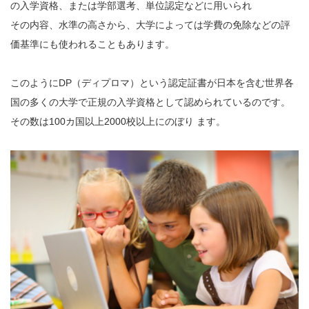
の入学資格、または学部選考、単位認定などに用いられ
その内容、水準の高さから、大学によっては学費の免除などの評
価基準にも使われることもあります。
このようにDP（ディプロマ）という認定証書が日本を含む世界各
国の多くの大学で正規の入学資格として認められているのです。
その数は100カ国以上2000校以上にのぼり ます。