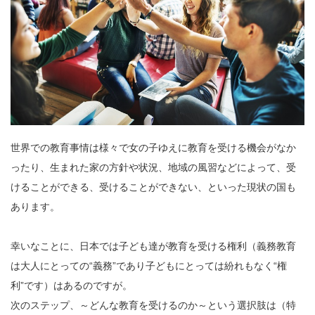
世界での教育事情は様々で女の子ゆえに教育を受ける機会がなか
ったり、生まれた家の方針や状況、地域の風習などによって、受
けることができる、受けることができない、といった現状の国も
あります。
幸いなことに、日本では子ども達が教育を受ける権利（義務教育
は大人にとっての“義務”であり子どもにとっては紛れもなく“権
利”です）はあるのですが。
次のステップ、～どんな教育を受けるのか～という選択肢は（特