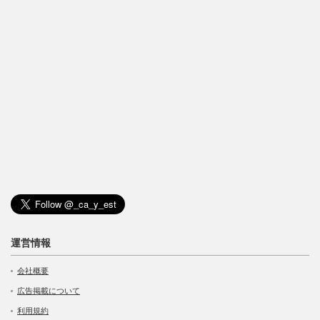
運営情報
会社概要
広告掲載について
利用規約