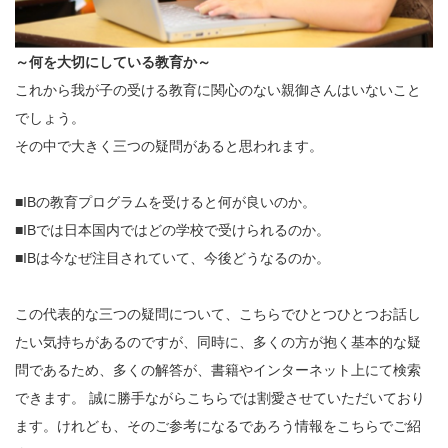
～何を大切にしている教育か～
これから我が子の受ける教育に関心のない親御さんはいないこと
でしょう。
その中で大きく三つの疑問があると思われます。
■IBの教育プログラムを受けると何が良いのか。
■IBでは日本国内ではどの学校で受けられるのか。
■IBは今なぜ注目されていて、今後どうなるのか。
この代表的な三つの疑問について、こちらでひとつひとつお話し
たい気持ちがあるのですが、同時に、多くの方が抱く基本的な疑
問であるため、多くの解答が、書籍やインターネット上にて検索
できます。 誠に勝手ながらこちらでは割愛させていただいており
ます。けれども、そのご参考になるであろう情報をこちらでご紹