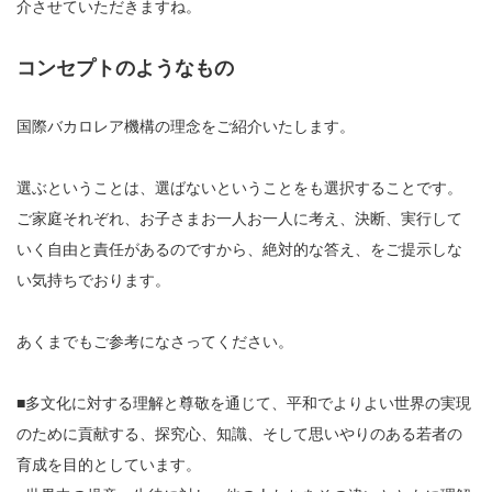
介させていただきますね。
コンセプトのようなもの
国際バカロレア機構の理念をご紹介いたします。
選ぶということは、選ばないということをも選択することです。
ご家庭それぞれ、お子さまお一人お一人に考え、決断、実行して
いく自由と責任があるのですから、絶対的な答え、をご提示しな
い気持ちでおります。
あくまでもご参考になさってください。
■多文化に対する理解と尊敬を通じて、平和でよりよい世界の実現
のために貢献する、探究心、知識、そして思いやりのある若者の
育成を目的としています。