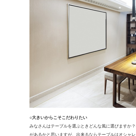
○大きいからこそこだわりたい
みなさんはテーブルを選ぶときどんな風に選びますか？
があるかと思いますが、出来るならテーブルはオシャレ