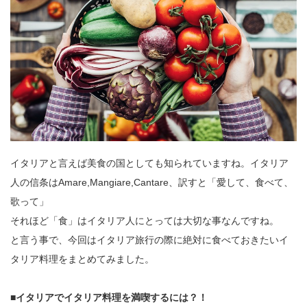
イタリアと言えば美食の国としても知られていますね。イタリア
人の信条はAmare,Mangiare,Cantare、訳すと「愛して、食べて、
歌って」
それほど「食」はイタリア人にとっては大切な事なんですね。
と言う事で、今回はイタリア旅行の際に絶対に食べておきたいイ
タリア料理をまとめてみました。
■イタリアでイタリア料理を満喫するには？！