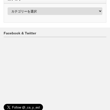
カ
テ
ゴ
リ
ー
Facebook & Twitter