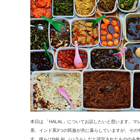
本日は 「HALAL」についてお話したいと思います。
系、インド系3つの民族が共に暮らしていますが、その
す。彼らはHALAL（ハラル）だと認定されたもののみ