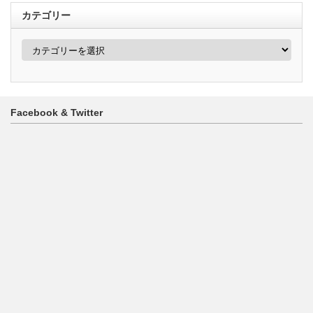
カテゴリー
カ
テ
ゴ
リ
ー
Facebook & Twitter