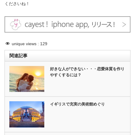
くださいね！
unique views :
129
関連記事
好きな人ができない・・・恋愛体質を作り
やすくするには？
イギリスで充実の美術館めぐり