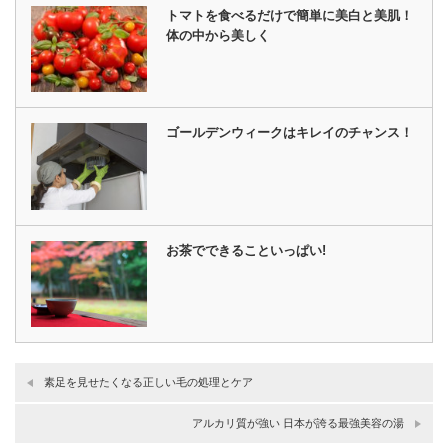
トマトを食べるだけで簡単に美白と美肌！
体の中から美しく
ゴールデンウィークはキレイのチャンス！
お茶でできることいっぱい!
素足を見せたくなる正しい毛の処理とケア
アルカリ質が強い 日本が誇る最強美容の湯