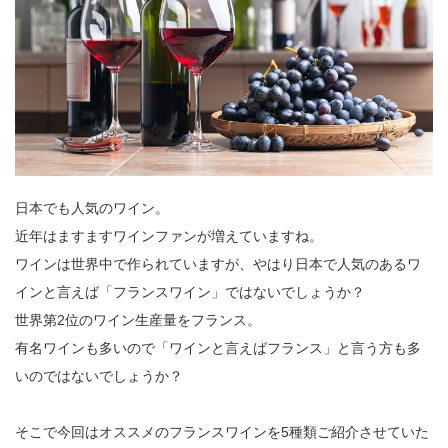
日本でも人気のワイン。
近年はますますワインファンが増えていますね。
ワインは世界中で作られていますが、やはり日本で人気のあるワ
インと言えば「フランスワイン」ではないでしょうか？
世界第2位のワイン生産量をフランス。
有名ワインも多いので「ワインと言えばフランス」と言う方も多
いのではないでしょうか？
そこで今回はオススメのフランスワインを5種類ご紹介させていた