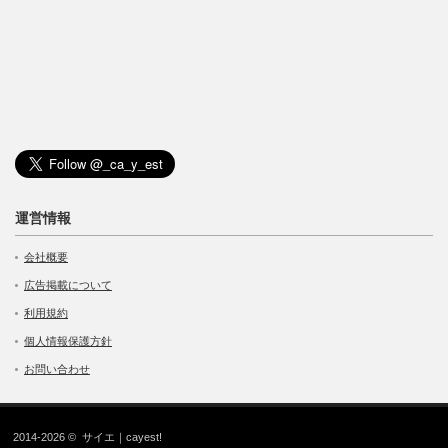
運営情報
会社概要
広告掲載について
利用規約
個人情報保護方針
お問い合わせ
2014-2026 ©
サイエ｜cayest!