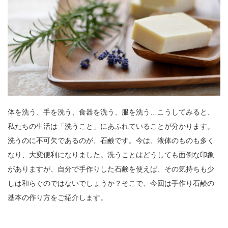
体を洗う、手を洗う、食器を洗う、服を洗う…こうしてみると、
私たちの生活は「洗うこと」にあふれていることが分かります。
洗うのに不可欠であるのが、石鹸です。今は、液体のものも多く
なり、大変便利になりました。洗うことはどうしても面倒な印象
がありますが、自分で手作りした石鹸を使えば、その気持ちも少
しは和らぐのではないでしょうか？そこで、今回は手作り石鹸の
基本の作り方をご紹介します。