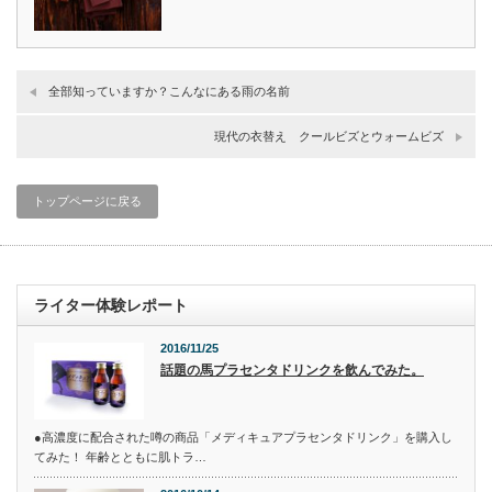
全部知っていますか？こんなにある雨の名前
現代の衣替え クールビズとウォームビズ
トップページに戻る
ライター体験レポート
2016/11/25
話題の馬プラセンタドリンクを飲んでみた。
●高濃度に配合された噂の商品「メディキュアプラセンタドリンク」を購入し
てみた！ 年齢とともに肌トラ…