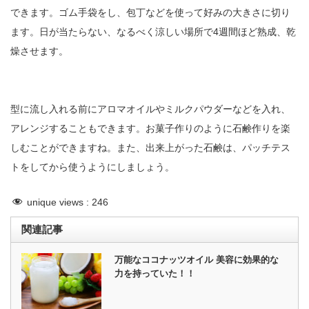
できます。ゴム手袋をし、包丁などを使って好みの大きさに切り
ます。日が当たらない、なるべく涼しい場所で4週間ほど熟成、乾
燥させます。
型に流し入れる前にアロマオイルやミルクパウダーなどを入れ、
アレンジすることもできます。お菓子作りのように石鹸作りを楽
しむことができますね。また、出来上がった石鹸は、パッチテス
トをしてから使うようにしましょう。
unique views :
246
関連記事
万能なココナッツオイル 美容に効果的な
力を持っていた！！