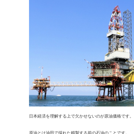
日本経済を理解する上で欠かせないのが原油価格です。
原油とは油田で採れた精製する前の石油のことです。