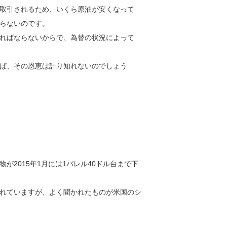
取引されるため、いくら原油が安くなって
らないのです。
ればならないからで、為替の状況によって
ば、その恩恵は計り知れないのでしょう
先物が2015年1月には1バレル40ドル台まで下
れていますが、よく聞かれたものが米国のシ