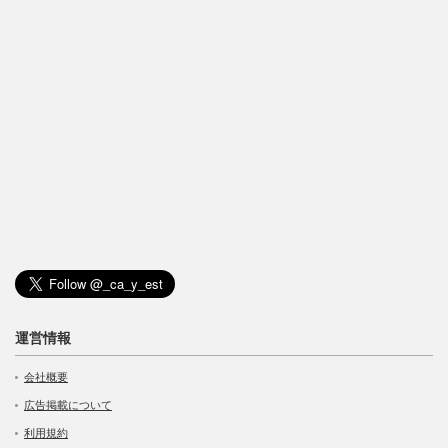
運営情報
会社概要
広告掲載について
利用規約