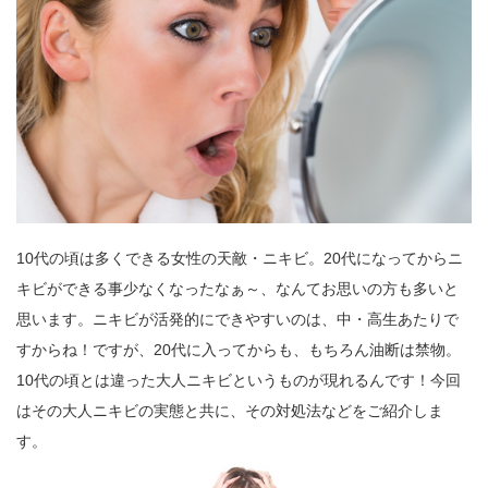
10代の頃は多くできる女性の天敵・ニキビ。20代になってからニ
キビができる事少なくなったなぁ～、なんてお思いの方も多いと
思います。ニキビが活発的にできやすいのは、中・高生あたりで
すからね！ですが、20代に入ってからも、もちろん油断は禁物。
10代の頃とは違った大人ニキビというものが現れるんです！今回
はその大人ニキビの実態と共に、その対処法などをご紹介しま
す。