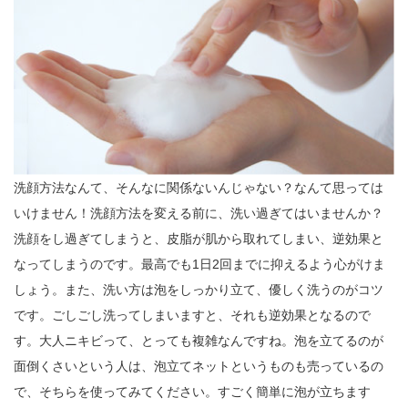
洗顔方法なんて、そんなに関係ないんじゃない？なんて思っては
いけません！洗顔方法を変える前に、洗い過ぎてはいませんか？
洗顔をし過ぎてしまうと、皮脂が肌から取れてしまい、逆効果と
なってしまうのです。最高でも1日2回までに抑えるよう心がけま
しょう。また、洗い方は泡をしっかり立て、優しく洗うのがコツ
です。ごしごし洗ってしまいますと、それも逆効果となるので
す。大人ニキビって、とっても複雑なんですね。泡を立てるのが
面倒くさいという人は、泡立てネットというものも売っているの
で、そちらを使ってみてください。すごく簡単に泡が立ちます