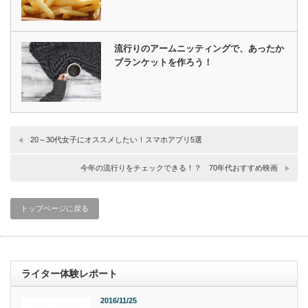
流行りのアームニッティングで、あったか
ブランケットを作ろう！
20～30代女子にオススメしたい！スマホアプリ5選
今年の流行りをチェックできる！？ 70年代おすすめ映画
トップページに戻る
ライター体験レポート
2016/11/25