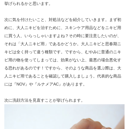
挙げられるかと思います。
次に気を付けたいこと、対処法などを紹介していきます。まず初
めに、大人ニキビを治すために、スキンケア用品などをニキビ用
に買う人、いらっしゃいますよね？その時に要注意したいのが、
それは「大人ニキビ用」であるかどうか。大人ニキビと思春期ニ
キビは全く持って違う種類です。ですから、むやみに普通のニキ
ビ用の物を使ってしまっては、効果がない上、最悪の場合悪化す
る恐れがあるのです！ですから、そのような商品を選ぶ際は、大
人ニキビ用であることを確認して購入しましょう。代表的な商品
には『NOV』や『ルナメアAC』があります。
次に洗顔方法を見直すことが挙げられます。