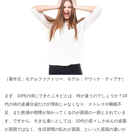
（著作元：モデルファクトリー、モデル：デヴィナ・ディアナ）
まず、10代の頃にできたニキビとは、何が違うのでしょうか？10
代の頃の皮膚分泌だけが理由じゃなくなり、ストレスや睡眠不
足、また飲酒や喫煙が加わってくるのが原因の一因とされていま
す。ですから、大きな違いとしては、10代の若々しさゆえの皮脂
が原因ではなく、生活習慣の乱れが原因、といった原因の違いが