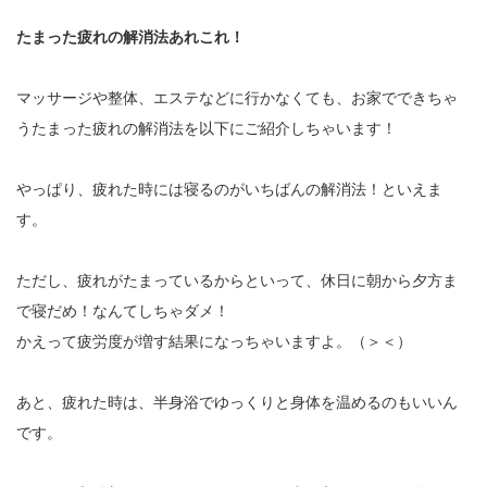
たまった疲れの解消法あれこれ！
マッサージや整体、エステなどに行かなくても、お家でできちゃ
うたまった疲れの解消法を以下にご紹介しちゃいます！
やっぱり、疲れた時には寝るのがいちばんの解消法！といえま
す。
ただし、疲れがたまっているからといって、休日に朝から夕方ま
で寝だめ！なんてしちゃダメ！
かえって疲労度が増す結果になっちゃいますよ。（＞＜）
あと、疲れた時は、半身浴でゆっくりと身体を温めるのもいいん
です。