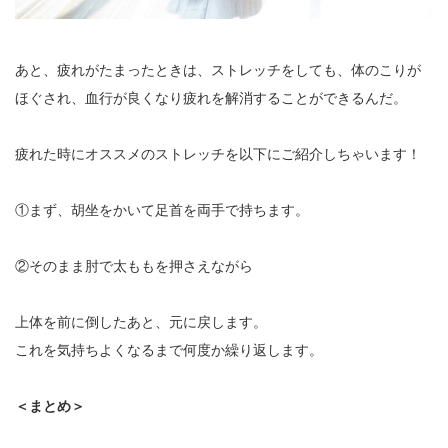
あと、疲れがたまったときは、ストレッチをしても、体のこりが
ほぐされ、血行が良くなり疲れを解消することができるんだ。
疲れた時にオススメのストレッチを以下にご紹介しちゃいます！
①まず、胡坐をかいて足首を両手で持ちます。
②そのまま肘で太ももを押さえながら
上体を前に倒したあと、元に戻します。
これを気持ちよくなるまで何度か繰り返します。
＜まとめ＞