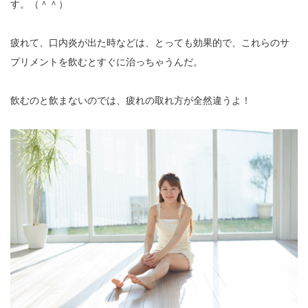
す。（＾＾）
疲れて、口内炎が出た時などは、とっても効果的で、これらのサ
プリメントを飲むとすぐに治っちゃうんだ。
飲むのと飲まないのでは、疲れの取れ方が全然違うよ！