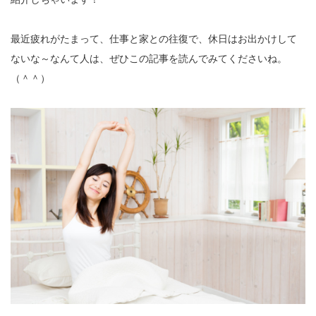
最近疲れがたまって、仕事と家との往復で、休日はお出かけして
ないな～なんて人は、ぜひこの記事を読んでみてくださいね。
（＾＾）