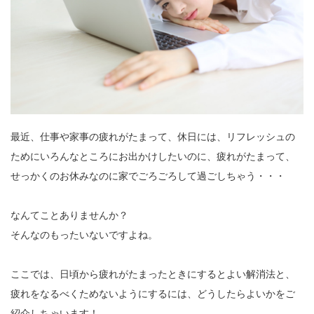
最近、仕事や家事の疲れがたまって、休日には、リフレッシュの
ためにいろんなところにお出かけしたいのに、疲れがたまって、
せっかくのお休みなのに家でごろごろして過ごしちゃう・・・
なんてことありませんか？
そんなのもったいないですよね。
ここでは、日頃から疲れがたまったときにするとよい解消法と、
疲れをなるべくためないようにするには、どうしたらよいかをご
紹介しちゃいます！