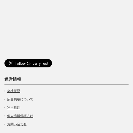
運営情報
会社概要
広告掲載について
利用規約
個人情報保護方針
お問い合わせ