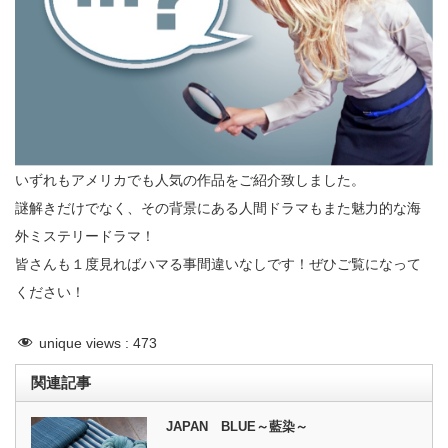
いずれもアメリカでも人気の作品をご紹介致しました。
謎解きだけでなく、その背景にある人間ドラマもまた魅力的な海
外ミステリードラマ！
皆さんも１度見ればハマる事間違いなしです！ぜひご覧になって
ください！
unique views :
473
関連記事
JAPAN BLUE～藍染～