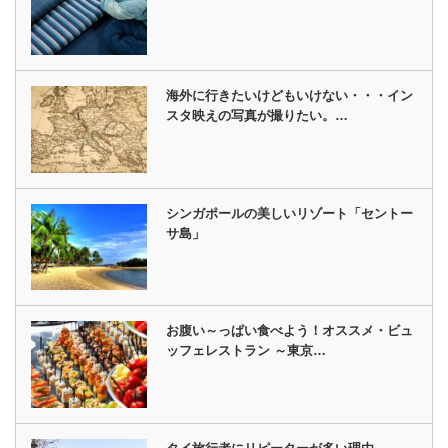
海外に行きたいけどもいけない・・・イン
スタ映えの写真が撮りたい。…
シンガポールの美しいリゾート「セントー
サ島」
お腹い～っぱい食べよう！オススメ・ビュ
ッフェレストラン ～東京…