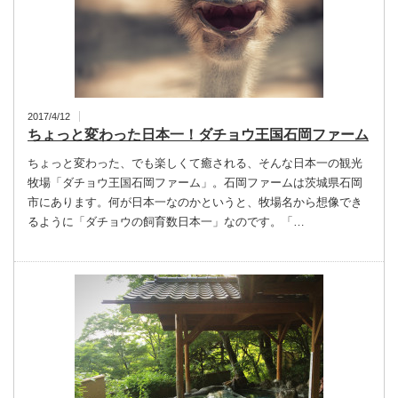
2017/4/12
ちょっと変わった日本一！ダチョウ王国石岡ファーム
ちょっと変わった、でも楽しくて癒される、そんな日本一の観光
牧場「ダチョウ王国石岡ファーム」。石岡ファームは茨城県石岡
市にあります。何が日本一なのかというと、牧場名から想像でき
るように「ダチョウの飼育数日本一」なのです。「…