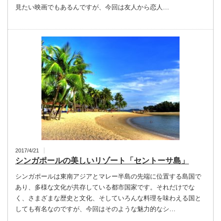
見たい映画でもあるんですが、今回は友人から恋人…
2017/4/21
シンガポールの美しいリゾート「セントーサ島」
シンガポールは東南アジアとマレー半島の先端に位置する島国で
あり、多様な文化が共存している都市国家です。それだけでな
く、さまざまな歴史と文化、そしていろんな料理を味わえる国と
しても有名なのですが、今回はそのような魅力的なシ…