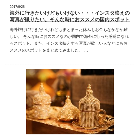
2017/9/28
海外に行きたいけどもいけない・・・インスタ映えの
写真が撮りたい。そんな時におススメの国内スポット
海外旅行に行きたいけれどもまとまった休みもお金もなかなか難
しい。 そんな時におススメなのが国内で海外に行った感覚になれ
るスポット。また、インスタ映えする写真が欲しい人などにもお
ススメのスポットをまとめてみました。 …