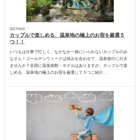
2017/4/10
カップルで楽しめる、温泉地の極上のお宿を厳選５
つ！！
いつもは仕事で忙しく、なかなか一緒にいられないカップルのみ
なさん！ゴールデンウィークは休みを合わせて、温泉旅行に行き
ませんか？全国に温泉旅館・ホテルはありますが、カップルで楽
しめる、温泉地の極上のお宿を厳選して５つご紹介…