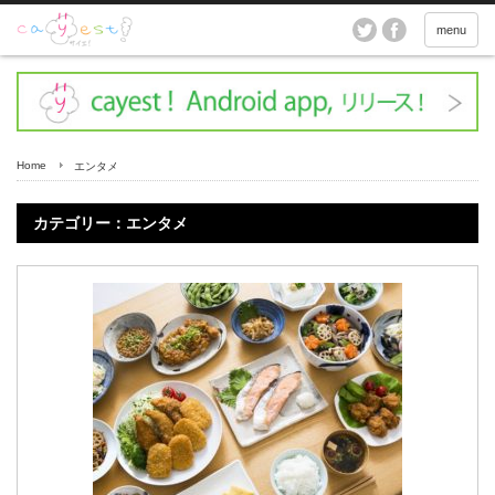
menu
Home
エンタメ
カテゴリー：エンタメ