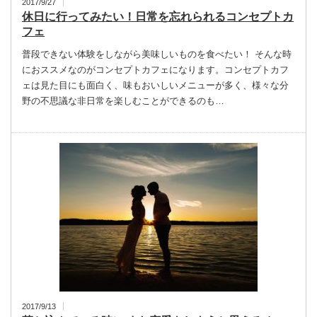
2017/9/27
休日に行ってみたい！日常を忘れられるコンセプトカ
フェ
普段できない体験をしながら美味しいものを食べたい！ そんな時
におススメなのがコンセプトカフェになります。コンセプトカフ
ェは見た目にも面白く、味もおいしいメニューが多く、様々な分
野の不思議な非日常を楽しむことができるのも…
2017/9/13