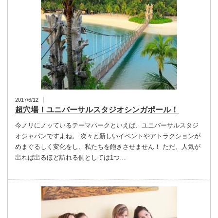
2017/6/12
超穴場！ユニバーサルスタジオシンガポール！
今ノリにノッているテーマパークといえば、ユニバーサルスタジ
オジャパンですよね。 次々と新しいイベントやアトラクションが
めまぐるしく変化をし、私たちを飽きさせません！ ただ、人気が
出れば出るほど訪れる側としては1つ…