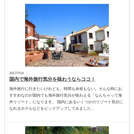
2017/7/14
国内で海外旅行気分を味わうならココ！
海外旅行に行きたいけれども、時間も余裕もない。そんな時にお
すすめなのが国内でも海外旅行気分が味わえる「なんちゃって海
外リゾート」になります。 国内にあるいくつかのリゾート気分に
なれるホテルなどをピックアップしてみました…