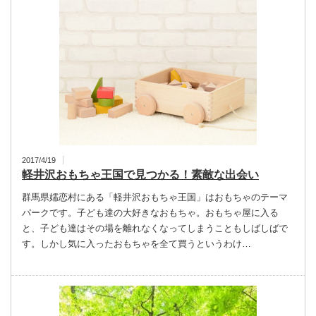
2017/4/19
軽井沢おもちゃ王国で見つかる！素敵な出会い
群馬県嬬恋村にある「軽井沢おもちゃ王国」はおもちゃのテーマ
パークです。子ども達の大好きなおもちゃ。おもちゃ屋に入る
と、子ども達はその場を離れなくなってしまうこともしばしばで
す。しかし気に入ったおもちゃを全て買うというわけ…