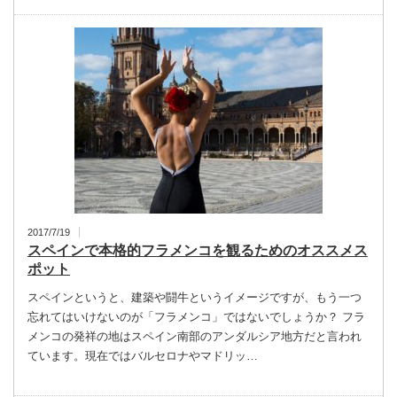
2017/7/19
スペインで本格的フラメンコを観るためのオススメス
ポット
スペインというと、建築や闘牛というイメージですが、もう一つ
忘れてはいけないのが「フラメンコ」ではないでしょうか？ フラ
メンコの発祥の地はスペイン南部のアンダルシア地方だと言われ
ています。現在ではバルセロナやマドリッ…