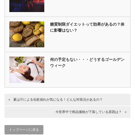
糖質制限ダイエットって効果があるの？体
に影響はない？
何の予定もない・・・どうするゴールデン
ウィーク
夏は汗による化粧崩れが気になる！どんな対策法があるの？
今世界中で商品価格が下落している原因は？
トップページに戻る