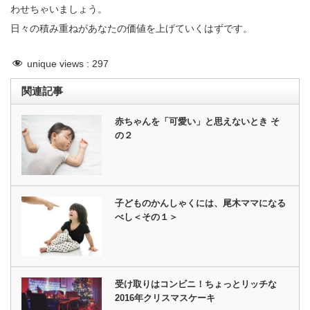
わせちゃいましょう。
日々の積み重ねがあなたの価値を上げていくはずです。
unique views :
297
関連記事
赤ちゃんを「可愛い」と思えないとき そ
の２
子どものかんしゃくには、尾木ママになる
べし＜その１＞
受け取りはコンビニ！ちょっとリッチな
2016年クリスマスケーキ