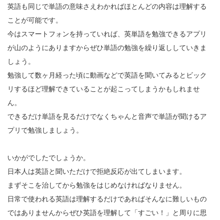
英語も同じで単語の意味さえわかればほとんどの内容は理解する
ことが可能です。
今はスマートフォンを持っていれば、英単語を勉強できるアプリ
が山のようにありますからぜひ単語の勉強を繰り返ししていきま
しょう。
勉強して数ヶ月経った頃に動画などで英語を聞いてみるとビック
リするほど理解できていることが起こってしまうかもしれませ
ん。
できるだけ単語を見るだけでなくちゃんと音声で単語が聞けるア
プリで勉強しましょう。
いかがでしたでしょうか。
日本人は英語と聞いただけで拒絶反応が出てしまいます。
まずそこを治してから勉強をはじめなければなりません。
日常で使われる英語は理解するだけであればそんなに難しいもの
ではありませんからぜひ英語を理解して「すごい！」と周りに思