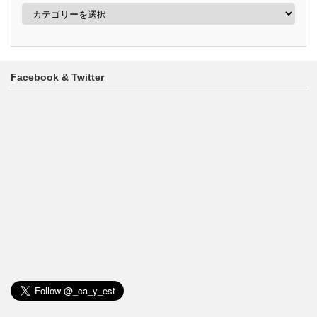
カ
テ
ゴ
リ
ー
Facebook & Twitter