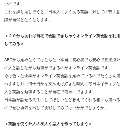
いのです。
これを繰り返し行うと、日本人によくある英語に対しての苦手意
識が自然となくなります。
＜２０分もあれば自宅で会話できちゃうオンライン英会話を利用
してみる＞
ABCから始めなくてはならない本当に初心者でも安心で直接海外
の人と話しながら勉強ができるのがオンライン英会話です。
今は色々な企業がオンライン英会話を始めているのでたくさん選
べますし月に何千円かを支払えば好きな時間に毎日ネイティブな
人と英語を勉強することが自宅で簡単にできます。
日本語が話せる先生にしてほしいなど教えてくれる相手も選べる
のでぜひ勇気を出して挑戦してみてはいかがでしょうか。
＜英語を使う外人の友人や恋人を作ってしまう＞