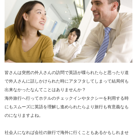
皆さんは突然の外人さんの訪問で英語が喋られたらと思ったり道
で外人さんに話しかけられた時にアタフタしてしまって結局何も
出来なかったなんてことはありませんか？
海外旅行へ行ってホテルのチェックインやタクシーを利用する時
にもスムーズに英語を理解し進められたらより旅行も有意義なも
のになりますよね。
社会人になれば会社の旅行で海外に行くこともあるかもしれませ