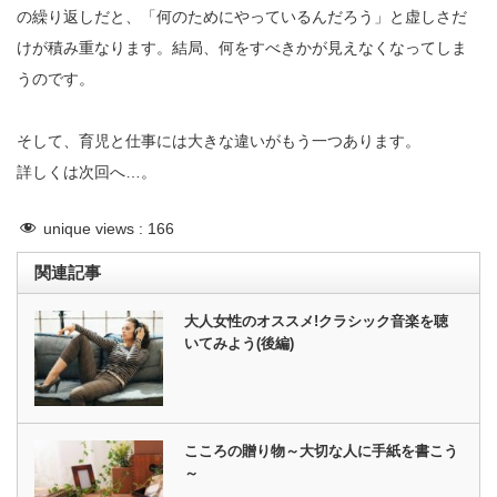
の繰り返しだと、「何のためにやっているんだろう」と虚しさだ
けが積み重なります。結局、何をすべきかが見えなくなってしま
うのです。
そして、育児と仕事には大きな違いがもう一つあります。
詳しくは次回へ…。
unique views :
166
関連記事
大人女性のオススメ!クラシック音楽を聴
いてみよう(後編)
こころの贈り物～大切な人に手紙を書こう
～