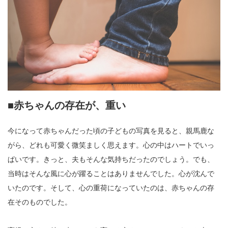
■赤ちゃんの存在が、重い
今になって赤ちゃんだった頃の子どもの写真を見ると、親馬鹿な
がら、どれも可愛く微笑ましく思えます。心の中はハートでいっ
ぱいです。きっと、夫もそんな気持ちだったのでしょう。でも、
当時はそんな風に心が躍ることはありませんでした。心が沈んで
いたのです。そして、心の重荷になっていたのは、赤ちゃんの存
在そのものでした。