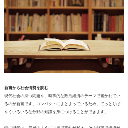
新書から社会情勢を読む
現代社会の持つ問題や、時事的な政治経済のテーマで書かれてい
るのが新書です。コンパクトにまとまっているため、てっとりば
やくいろいろな分野の知識を身につけることができます。
特に現代は、毎日のように世界で事件が起き、その影響で経済が