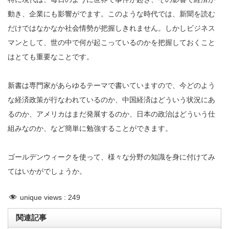
動き、企業にも影響がでます。このような時代では、新聞を読む
だけではなかなか社会情勢が把握しきれません。しかしビジネス
マンとして、世の中で何が起こっているのかを把握しておくこと
はとても重要なことです。
新書は専門家があらゆるテーマで書いていますので、今どのよう
な経済政策が行なわれているのか、中国経済はどういう状況にあ
るのか、アメリカはまだ発展するのか、日本の政治はどういう仕
組みなのか、など簡単に勉強することができます。
ゴールデンウィークを使って、様々な分野の知識を身に付けてみ
てはいかがでしょうか。
unique views :
249
関連記事