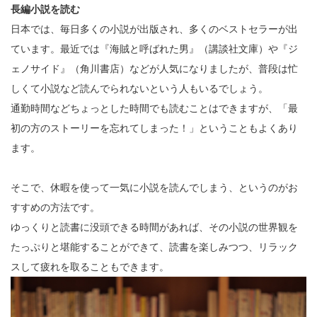
長編小説を読む
日本では、毎日多くの小説が出版され、多くのベストセラーが出
ています。最近では『海賊と呼ばれた男』（講談社文庫）や『ジ
ェノサイド』（角川書店）などが人気になりましたが、普段は忙
しくて小説など読んでられないという人もいるでしょう。
通勤時間などちょっとした時間でも読むことはできますが、「最
初の方のストーリーを忘れてしまった！」ということもよくあり
ます。
そこで、休暇を使って一気に小説を読んでしまう、というのがお
すすめの方法です。
ゆっくりと読書に没頭できる時間があれば、その小説の世界観を
たっぷりと堪能することができて、読書を楽しみつつ、リラック
スして疲れを取ることもできます。