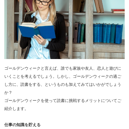
ゴールデンウィークと言えば、誰でも家族や友人、恋人と遊びに
いくことを考えるでしょう。しかし、ゴールデンウィークの過ご
し方に、読書をする、というものも加えてみてはいかがでしょう
か？
ゴールデンウィークを使って読書に挑戦するメリットについてご
紹介します。
仕事の知識を貯える