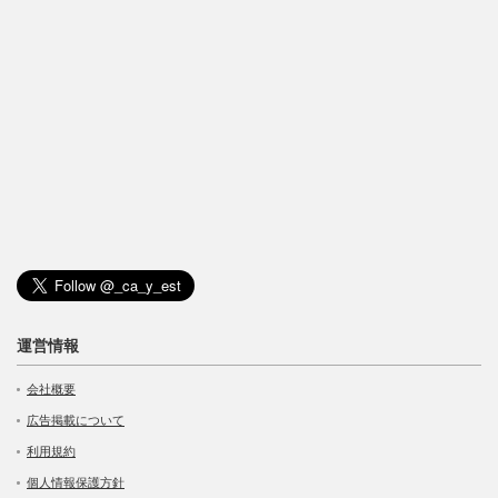
運営情報
会社概要
広告掲載について
利用規約
個人情報保護方針