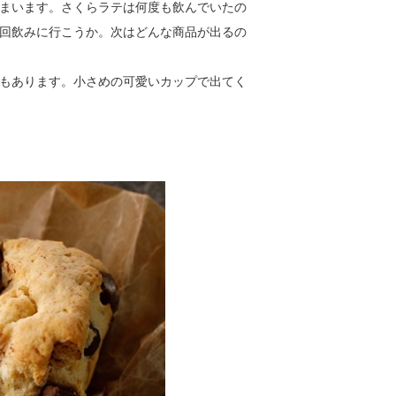
まいます。さくらラテは何度も飲んでいたの
回飲みに行こうか。次はどんな商品が出るの
もあります。小さめの可愛いカップで出てく