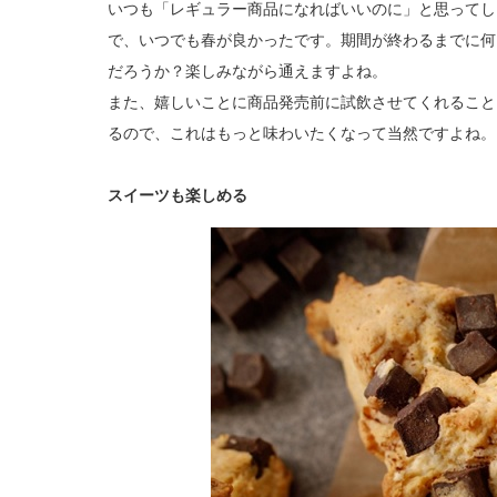
いつも「レギュラー商品になればいいのに」と思ってし
で、いつでも春が良かったです。期間が終わるまでに何
だろうか？楽しみながら通えますよね。
また、嬉しいことに商品発売前に試飲させてくれること
るので、これはもっと味わいたくなって当然ですよね。
スイーツも楽しめる