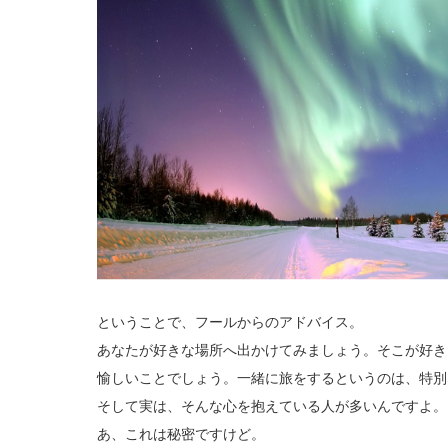
ということで、フールからのアドバイス。
あなたが好きな場所へ出かけてみましょう。そこが好き
愉しいことでしょう。一緒に旅をするというのは、特別
そして実は、そんな心を抱えている人が多いんですよ。
あ、これは秘密ですけど。