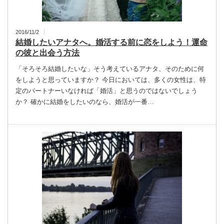
2016/11/2
結婚したいアナタへ。婚活する前に恋をしよう！運命
の彼と出会う方法
「そろそろ結婚したいな」そう考えているアナタ、そのために何
をしようと思っていますか？ 今日においては、多くの女性は、特
定のパートナーいなければ「婚活」と思うのではないでしょう
か？ 確かに結婚をしたいのなら、婚活が一番…