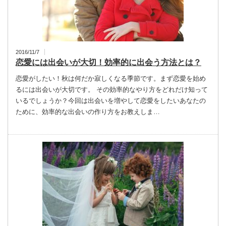
2016/11/7
恋愛には出会いが大切！効率的に出会う方法とは？
恋愛がしたい！秋は何だか寂しくなる季節です。まず恋愛を始め
るには出会いが大切です。 その効率的なやり方をどれだけ知って
いるでしょうか？今回は出会いを増やして恋愛をしたいあなたの
ために、効率的な出会いの作り方をお教えしま…