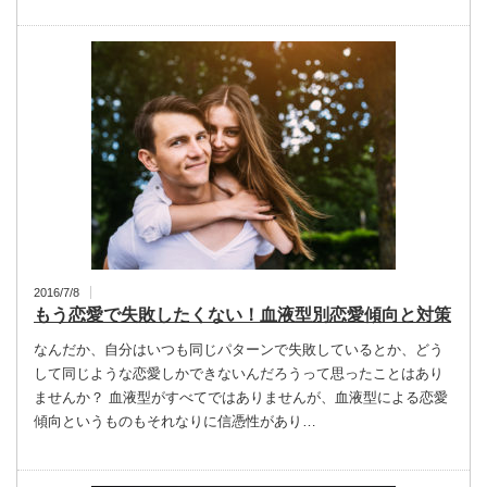
2016/7/8
もう恋愛で失敗したくない！血液型別恋愛傾向と対策
なんだか、自分はいつも同じパターンで失敗しているとか、どう
して同じような恋愛しかできないんだろうって思ったことはあり
ませんか？ 血液型がすべてではありませんが、血液型による恋愛
傾向というものもそれなりに信憑性があり…