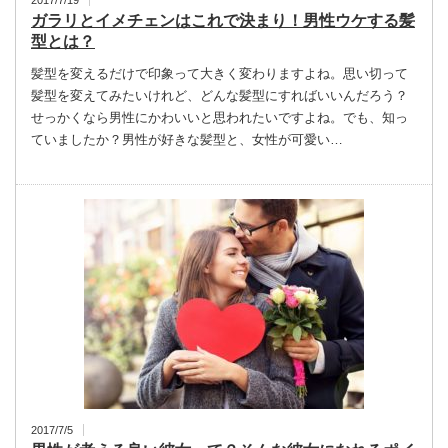
ガラリとイメチェンはこれで決まり！男性ウケする髪
型とは？
髪型を変えるだけで印象って大きく変わりますよね。思い切って
髪型を変えてみたいけれど、どんな髪型にすればいいんだろう？
せっかくなら男性にかわいいと思われたいですよね。でも、知っ
ていましたか？男性が好きな髪型と、女性が可愛い…
2017/7/5