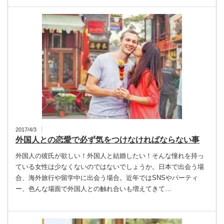
2017/4/3
外国人との恋愛で必ず気をつけなければならない事
外国人の彼氏が欲しい！外国人と結婚したい！そんな憧れを持っ
ている女性は少なくないのではないでしょうか。日本で出会う場
合、海外旅行や留学中に出会う場合。近年ではSNSやパーティ
ー、色んな場面で外国人との触れ合いも増えてきて…