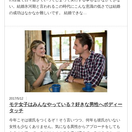
い。結婚氷河期と言われるこの時代にこんな意識の低さでは結婚
の成功はなかなか難しいです。 結婚できな…
2017/5/12
モテ女子はみんなやっている？好きな男性へボディー
タッチ
今年こそは彼氏をつくるぞ！そう言いつつ、何年も彼氏がいない
女性も少なくありません。気になる異性からアプローチをしても