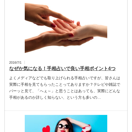
2016/7/1
なぜか気になる！手相占いで良い手相ポイント4つ
よくメディアなどでも取り上げられる手相占いですが、皆さんは
実際に手相を見てもらったことってありますか？テレビや雑誌で
パーッと見て、「へぇ～」と思うことはあっても、実際にどんな
手相があるのか詳しく知らない、という方も多いの…