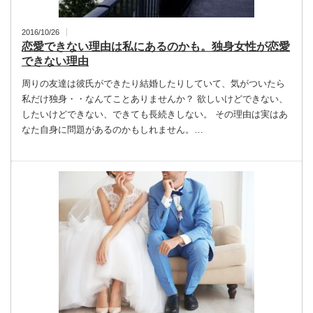
2016/10/26
恋愛できない理由は私にあるのかも。独身女性が恋愛
できない理由
周りの友達は彼氏ができたり結婚したりしていて、気がついたら
私だけ独身・・なんてことありませんか？ 欲しいけどできない、
したいけどできない、できても長続きしない。 その理由は実はあ
なた自身に問題があるのかもしれません。…