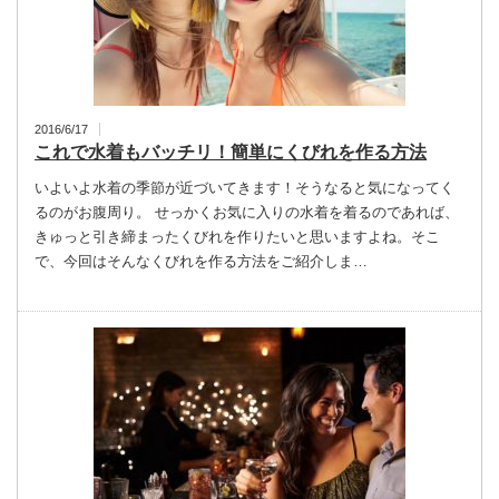
2016/6/17
これで水着もバッチリ！簡単にくびれを作る方法
いよいよ水着の季節が近づいてきます！そうなると気になってく
るのがお腹周り。 せっかくお気に入りの水着を着るのであれば、
きゅっと引き締まったくびれを作りたいと思いますよね。そこ
で、今回はそんなくびれを作る方法をご紹介しま…