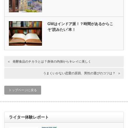
GWはインドア派！？時間があるからこ
そ‘読みたい’本！
発酵食品のチカラとは？身体の内側からキレイに美しく
うまくいかない恋愛の原因、男性の選びのコツは？
トップページに戻る
ライター体験レポート