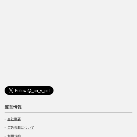
運営情報
会社概要
広告掲載について
利用規約