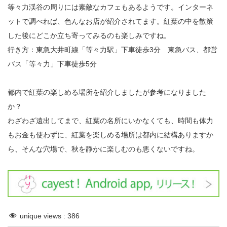
等々力渓谷の周りには素敵なカフェもあるようです。インターネ
ットで調べれば、色んなお店が紹介されてます。紅葉の中を散策
した後にどこか立ち寄ってみるのも楽しみですね。
行き方：東急大井町線「等々力駅」下車徒歩3分 東急バス、都営
バス「等々力」下車徒歩5分
都内で紅葉の楽しめる場所を紹介しましたが参考になりました
か？
わざわざ遠出してまで、紅葉の名所にいかなくても、時間も体力
もお金も使わずに、紅葉を楽しめる場所は都内に結構ありますか
ら、そんな穴場で、秋を静かに楽しむのも悪くないですね。
unique views :
386