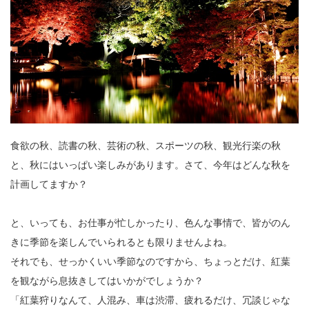
食欲の秋、読書の秋、芸術の秋、スポーツの秋、観光行楽の秋
と、秋にはいっぱい楽しみがあります。さて、今年はどんな秋を
計画してますか？
と、いっても、お仕事が忙しかったり、色んな事情で、皆がのん
きに季節を楽しんでいられるとも限りませんよね。
それでも、せっかくいい季節なのですから、ちょっとだけ、紅葉
を観ながら息抜きしてはいかがでしょうか？
「紅葉狩りなんて、人混み、車は渋滞、疲れるだけ、冗談じゃな