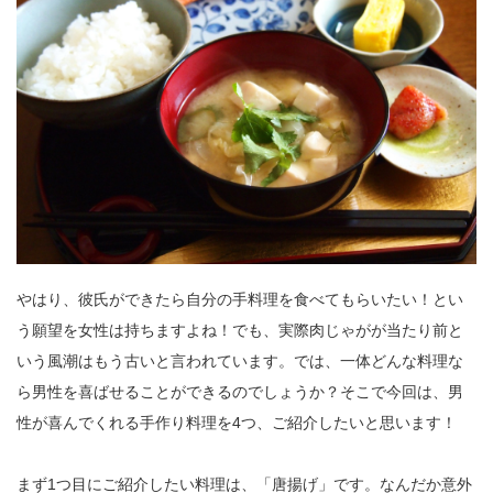
やはり、彼氏ができたら自分の手料理を食べてもらいたい！とい
う願望を女性は持ちますよね！でも、実際肉じゃがが当たり前と
いう風潮はもう古いと言われています。では、一体どんな料理な
ら男性を喜ばせることができるのでしょうか？そこで今回は、男
性が喜んでくれる手作り料理を4つ、ご紹介したいと思います！
まず1つ目にご紹介したい料理は、「唐揚げ」です。なんだか意外