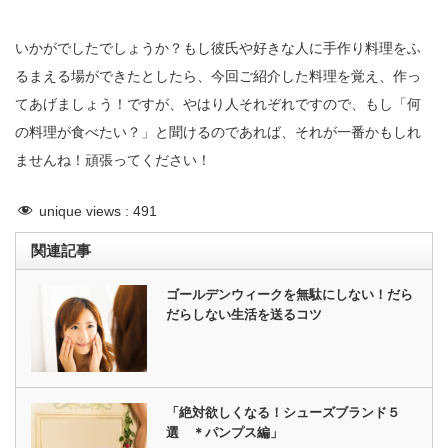
いかがでしたでしょうか？もし彼氏や好きな人に手作り料理をふ
るまえる場ができたとしたら、今回ご紹介した料理を覚え、作っ
てあげましょう！ですが、やはり人それぞれですので、もし「何
の料理が食べたい？」と聞けるのであれば、それが一番かもしれ
ませんね！頑張ってください！
unique views :
491
関連記事
ゴールデンウィークを無駄にしない！だら
だらしない生活を送るコツ
「絶対欲しくなる！シューズブランド５
選 ＊パンプス編」