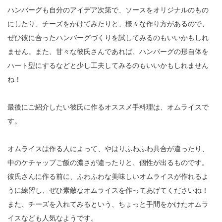
ハンバーグも自分のアイデア次第で、ソースをオリジナルのもの
にしたり、チーズをかけてみたりと、様々な作り方があるので、
ぜひ彼に合ったハンバーグづくりを試してみるのもいいかもしれ
ません。また、甘々な彼氏さんであれば、ハンバーグの形自体を
ハート型にするなどと少し工夫してみるのもいいかもしれません
ね！
最後にご紹介したい彼氏に作るオススメ手料理は、オムライスで
す。
オムライスは作る人によって、やはりふわふわ具合が違ったり、
中のケチャップご飯の濃さが違ったりと、個性が出るものです。
彼氏さんに作る前に、ふわふわな美味しいオムライスが作れるよ
うに練習し、ぜひ素敵なオムライスを作ってあげてくださいね！
また、チーズを入れてみるという、ちょっと手間をかけたオムラ
イスなども人気なようです。