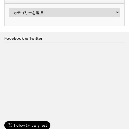
カ
テ
ゴ
リ
ー
Facebook & Twitter