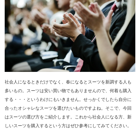
社会人になるときだけでなく、春になるとスーツを新調する人も
多いもの。スーツは安い買い物でもありませんので、何着も購入
する・・・というわけにもいきません。せっかくでしたら自分に
合ったオシャレなスーツを選びたいものですよね。そこで、今回
はスーツの選び方をご紹介します。これから社会人になる方、新
しいスーツを購入するという方はぜひ参考にしてみてください。