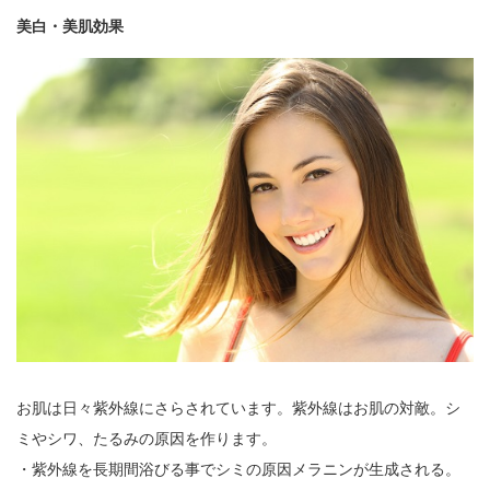
美白・美肌効果
お肌は日々紫外線にさらされています。紫外線はお肌の対敵。シ
ミやシワ、たるみの原因を作ります。
・紫外線を長期間浴びる事でシミの原因メラニンが生成される。