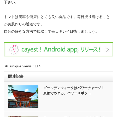
下さい。
トマトは美容や健康にとても良い食品です。毎日摂り続けること
が美肌作りの近道です。
自分の好きな方法で摂取して毎日キレイ目指しましょう。
unique views :
114
関連記事
ゴールデンウィークはパワーチャージ！
京都でめぐる、パワースポッ…