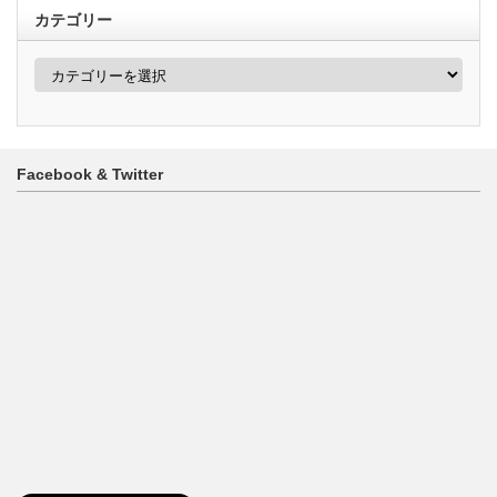
カテゴリー
カ
テ
ゴ
リ
ー
Facebook & Twitter