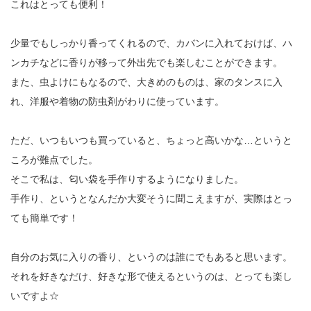
これはとっても便利！
少量でもしっかり香ってくれるので、カバンに入れておけば、ハ
ンカチなどに香りが移って外出先でも楽しむことができます。
また、虫よけにもなるので、大きめのものは、家のタンスに入
れ、洋服や着物の防虫剤がわりに使っています。
ただ、いつもいつも買っていると、ちょっと高いかな…というと
ころが難点でした。
そこで私は、匂い袋を手作りするようになりました。
手作り、というとなんだか大変そうに聞こえますが、実際はとっ
ても簡単です！
自分のお気に入りの香り、というのは誰にでもあると思います。
それを好きなだけ、好きな形で使えるというのは、とっても楽し
いですよ☆