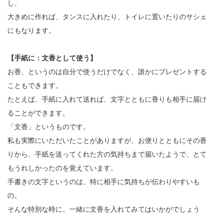
し、
大きめに作れば、タンスに入れたり、トイレに置いたりのサシェ
にもなります。
【手紙に：文香として使う】
お香、というのは自分で使うだけでなく、誰かにプレゼントする
こともできます。
たとえば、手紙に入れて送れば、文字とともに香りも相手に届け
ることができます。
「文香」というものです。
私も実際にいただいたことがありますが、お便りとともにその香
りから、手紙を送ってくれた方の気持ちまで届いたようで、とて
もうれしかったのを覚えています。
手書きの文字というのは、特に相手に気持ちが伝わりやすいも
の。
そんな特別な時に、一緒に文香を入れてみてはいかがでしょう