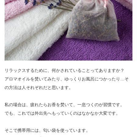
リラックスするために、何かされていることってありますか？
アロマオイルを焚いてみたり、ゆっくりお風呂につかったり…そ
の方法は人それぞれだと思います。
私の場合は、疲れたらお香を焚いて、一息つくのが習慣です。
でも、これでは外出先へもっていくのはなかなか大変です。
そこで携帯用には、匂い袋を使っています。