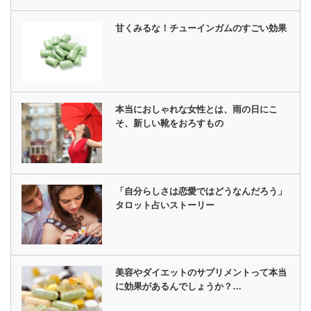
甘くみるな！チューインガムのすごい効果
本当におしゃれな女性とは、雨の日にこ
そ、新しい靴をおろすもの
「自分らしさは恋愛ではどうなんだろう」
タロット占いストーリー
美容やダイエットのサプリメントって本当
に効果があるんでしょうか？…