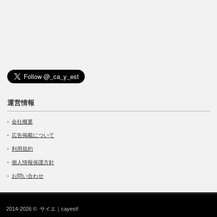
運営情報
会社概要
広告掲載について
利用規約
個人情報保護方針
お問い合わせ
2014-2026 ©
サイエ｜cayest!