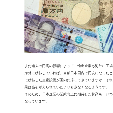
また過去の円高の影響によって、輸出企業も海外に工場
海外に移転していれば、当然日本国内で円安になったと
に移転した生産設備が国内に帰ってきていますが、それ
果は当初考えられていたよりも少なくなるようです。
そのため、日本企業の業績向上に期待した株高も、いつ
なっています。