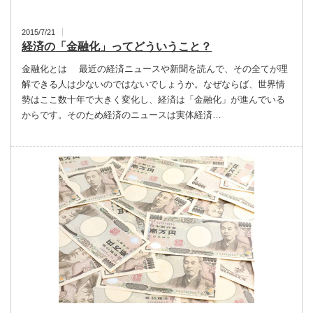
2015/7/21
経済の「金融化」ってどういうこと？
金融化とは 最近の経済ニュースや新聞を読んで、その全てが理
解できる人は少ないのではないでしょうか。なぜならば、世界情
勢はここ数十年で大きく変化し、経済は「金融化」が進んでいる
からです。そのため経済のニュースは実体経済…