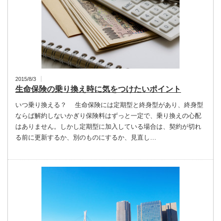
2015/8/3
生命保険の乗り換え時に気をつけたいポイント
いつ乗り換える？ 生命保険には定期型と終身型があり、終身型
ならば解約しないかぎり保険料はずっと一定で、乗り換えの心配
はありません。しかし定期型に加入している場合は、契約が切れ
る前に更新するか、別のものにするか、見直し…