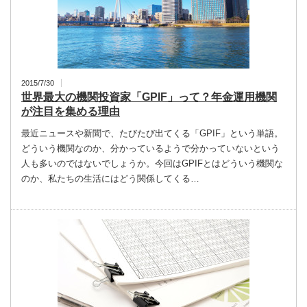
2015/7/30
世界最大の機関投資家「GPIF」って？年金運用機関
が注目を集める理由
最近ニュースや新聞で、たびたび出てくる「GPIF」という単語。
どういう機関なのか、分かっているようで分かっていないという
人も多いのではないでしょうか。今回はGPIFとはどういう機関な
のか、私たちの生活にはどう関係してくる…