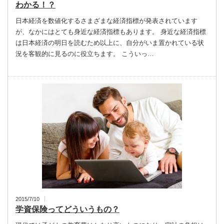
わかる！？
日本経済を数値化するさまざまな経済指標が発表されています
が、なかにはとても身近な経済指標もあります。 身近な経済指標
は日本経済の明日を読むため以上に、自分がいま置かれている状
況を客観的に見るのに役立ちます。 こういっ…
2015/7/10
学資保険ってどういうもの？