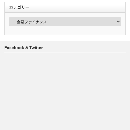
カテゴリー
カ
テ
ゴ
リ
ー
Facebook & Twitter