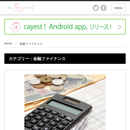
menu
Home
金融ファイナンス
カテゴリー：金融ファイナンス