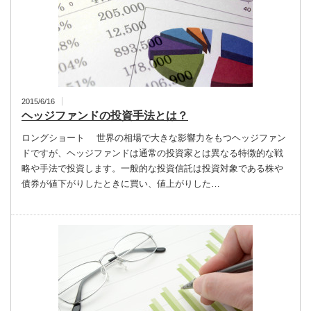
2015/6/16
ヘッジファンドの投資手法とは？
ロングショート 世界の相場で大きな影響力をもつヘッジファン
ドですが、ヘッジファンドは通常の投資家とは異なる特徴的な戦
略や手法で投資します。一般的な投資信託は投資対象である株や
債券が値下がりしたときに買い、値上がりした…