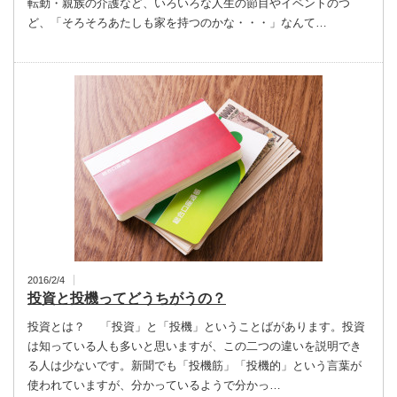
転勤・親族の介護など、いろいろな人生の節目やイベントのつ
ど、「そろそろあたしも家を持つのかな・・・」なんて…
2016/2/4
投資と投機ってどうちがうの？
投資とは？ 「投資」と「投機」ということばがあります。投資
は知っている人も多いと思いますが、この二つの違いを説明でき
る人は少ないです。新聞でも「投機筋」「投機的」という言葉が
使われていますが、分かっているようで分かっ…