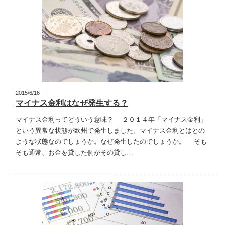
2015/6/16
マイナス金利はなぜ発生する？
マイナス金利ってどういう意味？ ２０１４年「マイナス金利」
という異常な状態が欧州で発生しました。マイナス金利とはとの
ような状態なのでしょうか。なぜ発生したのでしょうか。 そも
そも通常、お金を貸した側がその貸し…