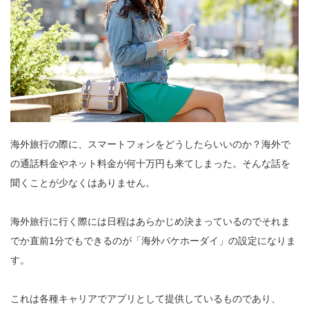
海外旅行の際に、スマートフォンをどうしたらいいのか？海外で
の通話料金やネット料金が何十万円も来てしまった。そんな話を
聞くことが少なくはありません。
海外旅行に行く際には日程はあらかじめ決まっているのでそれま
でか直前1分でもできるのが「海外パケホーダイ」の設定になりま
す。
これは各種キャリアでアプリとして提供しているものであり、