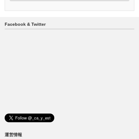
ゴ
リ
ー
Facebook & Twitter
運営情報