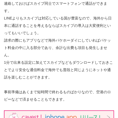
連絡しておけばスカイプ同士でスマートフォンで通話ができま
す。
LINEよりもスカイプは対応している国が豊富なので、海外から日
本に通話することを考えるならばスカイプの導入は大変便利とい
ってもいいでしょう。
請求の際にもアプリなどで海外パケホーダイにしていればパケッ
ト料金の中に入る部分であり、余計な出費も項目も発生しませ
ん。
1分で出来る設定に加えてスカイプなどもダウンロードしておきこ
とでより安全な通信料金で海外でも普段と同じようにネットや通
話を楽しむことができます。
事前準備はあくまで短時間で終わるものばかりなので、空港のロ
ビーなどで済ませることもできます。