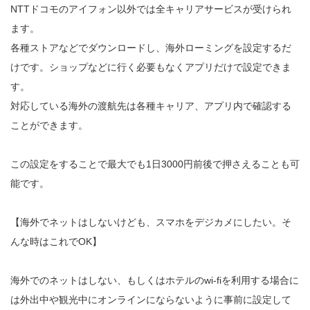
NTTドコモのアイフォン以外では全キャリアサービスが受けられ
ます。
各種ストアなどでダウンロードし、海外ローミングを設定するだ
けです。ショップなどに行く必要もなくアプリだけで設定できま
す。
対応している海外の渡航先は各種キャリア、アプリ内で確認する
ことができます。
この設定をすることで最大でも1日3000円前後で押さえることも可
能です。
【海外でネットはしないけども、スマホをデジカメにしたい。そ
んな時はこれでOK】
海外でのネットはしない、もしくはホテルのwi-fiを利用する場合に
は外出中や観光中にオンラインにならないように事前に設定して