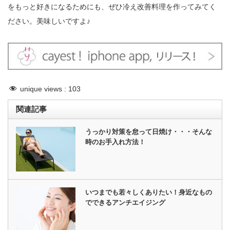
をもっと好きになるためにも、ぜひ冷え改善料理を作ってみてく
ださい。美味しいですよ♪
unique views :
103
関連記事
うっかり対策を怠って日焼け・・・そんな
時のお手入れ方法！
いつまでも若々しくありたい！身近なもの
でできるアンチエイジング