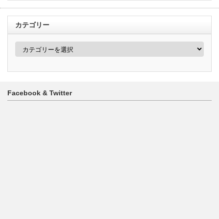
カテゴリー
カ
テ
ゴ
リ
ー
Facebook & Twitter