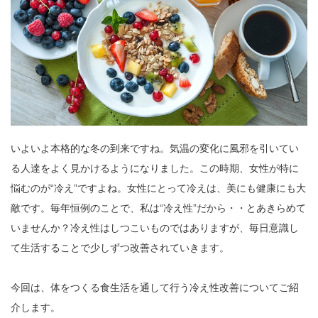
いよいよ本格的な冬の到来ですね。気温の変化に風邪を引いてい
る人達をよく見かけるようになりました。この時期、女性が特に
悩むのが“冷え”ですよね。女性にとって冷えは、美にも健康にも大
敵です。毎年恒例のことで、私は“冷え性”だから・・とあきらめて
いませんか？冷え性はしつこいものではありますが、毎日意識し
て生活することで少しずつ改善されていきます。
今回は、体をつくる食生活を通して行う冷え性改善についてご紹
介します。