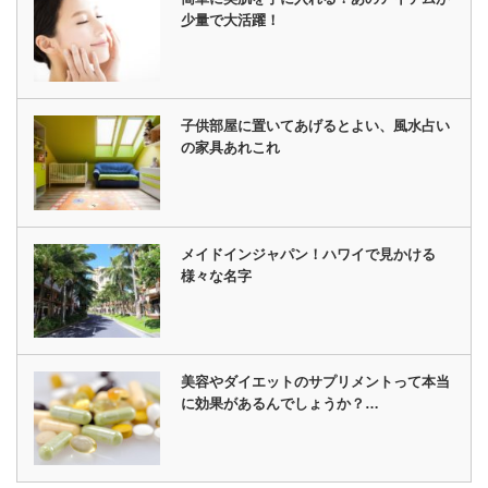
少量で大活躍！
子供部屋に置いてあげるとよい、風水占い
の家具あれこれ
メイドインジャパン！ハワイで見かける
様々な名字
美容やダイエットのサプリメントって本当
に効果があるんでしょうか？…