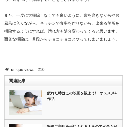
また、一度に大掃除しなくても良いように、歯を磨きながらやお
風呂に入りながら、キッチンで食事を作りながら、出来る箇所を
掃除するようにすれば、汚れ方も随分変わってくると思います。
面倒な掃除は、普段からチョコチョコとやってしまいましょう。
unique views :
210
関連記事
疲れた時はこの映画を観よう! オススメ4
作品
簡単に美肌を手に入れる！あのアイテムが