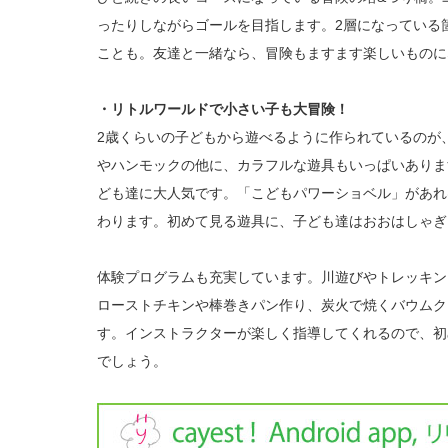
ったりしながらゴールを目指します。2層になっている
ことも。友達と一緒なら、冒険もますます楽しいものに
・リトルワールドで小さい子も大冒険！
2歳くらいの子どもから遊べるように作られているのが
やハンモックの他に、カラフルな遊具もいっぱいありま
ども達に大人気です。「こどもパワーショベル」があれ
わります。初めて見る遊具に、子ども達はおおはしゃぎ
体験プログラムも充実しています。川遊びやトレッキン
ローストチキンや棒巻きパン作り、炭火で焼くバウムク
す。インストラクターが楽しく指導してくれるので、初
でしょう。