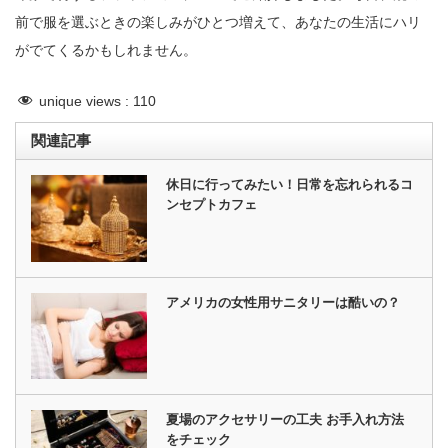
前で服を選ぶときの楽しみがひとつ増えて、あなたの生活にハリ
がでてくるかもしれません。
unique views :
110
関連記事
休日に行ってみたい！日常を忘れられるコ
ンセプトカフェ
アメリカの女性用サニタリーは酷いの？
夏場のアクセサリーの工夫 お手入れ方法
をチェック