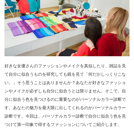
好きな女優さんのファッションやメイクを真似したり、雑誌を見
て自分に似合うものを研究しても鏡を見て「何だかしっくりこな
い。」そう思うことはありませんか？あなたが好きなファッショ
ンやメイクが必ずしも自分に似合うとは限りません。そこで、自
分に似合う色を見つけるのに重要なのがパーソナルカラー診断で
す。あなたの魅力を最大限に出してくれるのがパーソナルカラー
診断です。今回は、パーソナルカラー診断で自分に似合う色を見
つけて第一印象で得するファッションについてご紹介します。