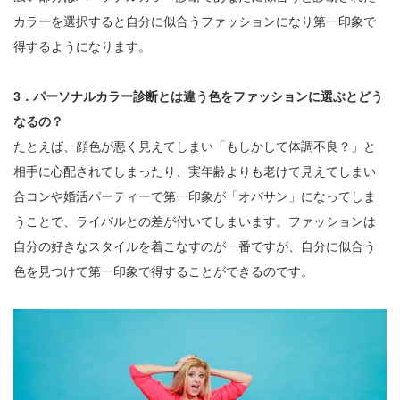
カラーを選択すると自分に似合うファッションになり第一印象で
得するようになります。
3．パーソナルカラー診断とは違う色をファッションに選ぶとどう
なるの？
たとえば、顔色が悪く見えてしまい「もしかして体調不良？」と
相手に心配されてしまったり、実年齢よりも老けて見えてしまい
合コンや婚活パーティーで第一印象が「オバサン」になってしま
うことで、ライバルとの差が付いてしまいます。ファッションは
自分の好きなスタイルを着こなすのが一番ですが、自分に似合う
色を見つけて第一印象で得することができるのです。