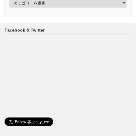
テ
ゴ
リ
ー
Facebook & Twitter