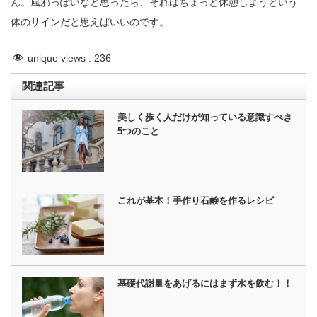
ん。風邪っぽいなと思ったら、それはちょっと休憩しようという
体のサインだと思えばいいのです。
unique views :
236
関連記事
美しく歩く人だけが知っている意識すべき
5つのこと
これが基本！手作り石鹸を作るレシピ
基礎代謝量をあげるにはまず水を飲む！！