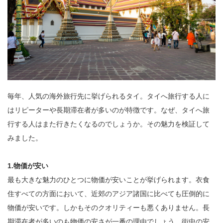
毎年、人気の海外旅行先に挙げられるタイ。タイへ旅行する人に
はリピーターや長期滞在者が多いのが特徴です。なぜ、タイへ旅
行する人はまた行きたくなるのでしょうか。その魅力を検証して
みました。
1.物価が安い
最も大きな魅力のひとつに物価が安いことが挙げられます。衣食
住すべての方面において、近郊のアジア諸国に比べても圧倒的に
物価が安いです。しかもそのクオリティーも悪くありません。長
期滞在者が多いのも物価の安さが一番の理由でしょう。街中の安