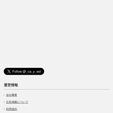
運営情報
会社概要
広告掲載について
利用規約