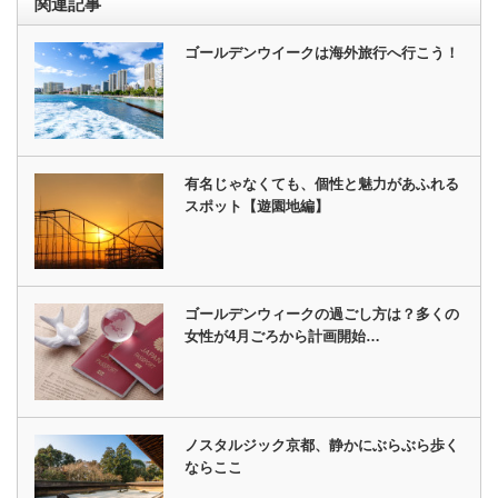
関連記事
ゴールデンウイークは海外旅行へ行こう！
有名じゃなくても、個性と魅力があふれる
スポット【遊園地編】
ゴールデンウィークの過ごし方は？多くの
女性が4月ごろから計画開始…
ノスタルジック京都、静かにぶらぶら歩く
ならここ