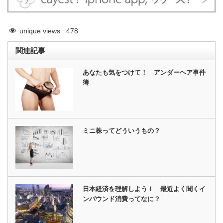
unique views :
478
関連記事
あなたも気をつけて！ アンダーヘア事件
簿
ミニ株ってどういうもの？
日本経済を理解しよう！ 最近よく聞くイ
ンバウンド消費ってなに？