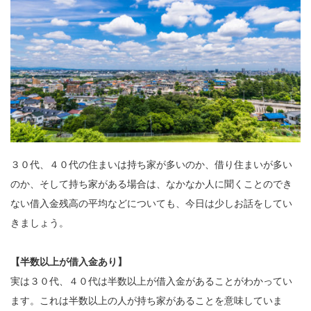
３０代、４０代の住まいは持ち家が多いのか、借り住まいが多い
のか、そして持ち家がある場合は、なかなか人に聞くことのでき
ない借入金残高の平均などについても、今日は少しお話をしてい
きましょう。
【半数以上が借入金あり】
実は３０代、４０代は半数以上が借入金があることがわかってい
ます。これは半数以上の人が持ち家があることを意味していま