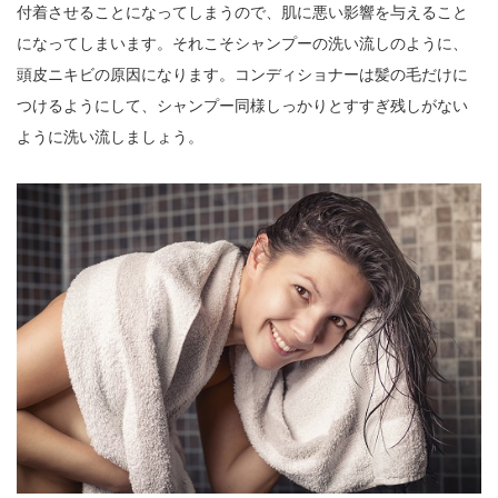
付着させることになってしまうので、肌に悪い影響を与えること
になってしまいます。それこそシャンプーの洗い流しのように、
頭皮ニキビの原因になります。コンディショナーは髪の毛だけに
つけるようにして、シャンプー同様しっかりとすすぎ残しがない
ように洗い流しましょう。