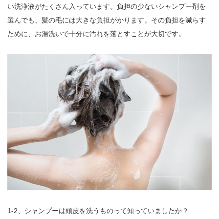
い洗浄液がたくさん入っています。負担の少ないシャンプー剤を
選んでも、髪の毛には大きな負担がかります。その負担を減らす
ために、お湯洗いで十分に汚れを落とすことが大切です。
1-2、シャンプーは頭皮を洗うものって知っていましたか？