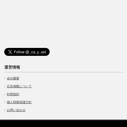
運営情報
会社概要
広告掲載について
利用規約
個人情報保護方針
お問い合わせ