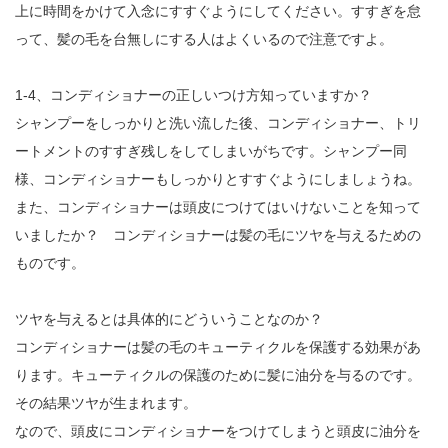
上に時間をかけて入念にすすぐようにしてください。すすぎを怠
って、髪の毛を台無しにする人はよくいるので注意ですよ。
1-4、コンディショナーの正しいつけ方知っていますか？
シャンプーをしっかりと洗い流した後、コンディショナー、トリ
ートメントのすすぎ残しをしてしまいがちです。シャンプー同
様、コンディショナーもしっかりとすすぐようにしましょうね。
また、コンディショナーは頭皮につけてはいけないことを知って
いましたか？ コンディショナーは髪の毛にツヤを与えるための
ものです。
ツヤを与えるとは具体的にどういうことなのか？
コンディショナーは髪の毛のキューティクルを保護する効果があ
ります。キューティクルの保護のために髪に油分を与るのです。
その結果ツヤが生まれます。
なので、頭皮にコンディショナーをつけてしまうと頭皮に油分を