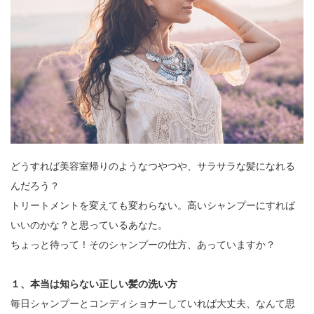
どうすれば美容室帰りのようなつやつや、サラサラな髪になれる
んだろう？
トリートメントを変えても変わらない。高いシャンプーにすれば
いいのかな？と思っているあなた。
ちょっと待って！そのシャンプーの仕方、あっていますか？
１、本当は知らない正しい髪の洗い方
毎日シャンプーとコンディショナーしていれば大丈夫、なんて思