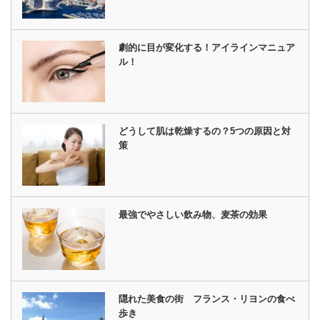
劇的に目が変化する！アイラインマニュア
ル！
どうして肌は乾燥するの？5つの原因と対
策
最強でやさしい飲み物、麦茶の効果
隠れた美食の街 フランス・リヨンの食べ
歩き