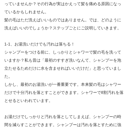
っていませんか？その行為が実はかえって髪を痛める原因になっ
ているかもしれません。
髪の毛はただ洗えばいいものではありません。では、どのように
洗えばいいのでしょうか？ステップごとにご説明していきます。
1-1、お湯洗いだけでも汚れは落ちる！
シャンプーをつける前に、しっかりとシャワーで髪の毛を洗って
いますか？私も昔は「最初のすすぎ洗いなんて、シャンプーを泡
立たせるためだけに水を含ませればいいだけだ」と思っていまし
た。
しかし、最初のお湯洗いが一番重要です。本来髪の毛はシャワー
だけで十分汚れを落とすことができます。シャワーで8割汚れを落
とせるといわれています。
お湯だけでしっかりと汚れを落としてしまえば、シャンプーの時
間を減らすことができます。シャンプーは汚れを落とすために強