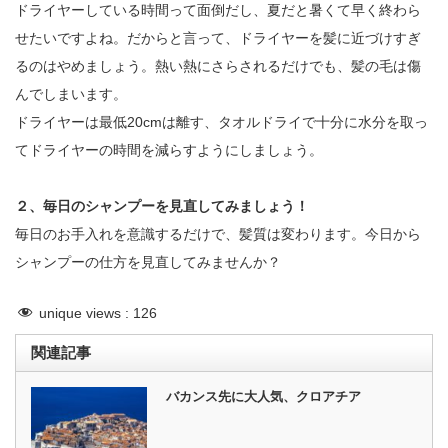
ドライヤーしている時間って面倒だし、夏だと暑くて早く終わら
せたいですよね。だからと言って、ドライヤーを髪に近づけすぎ
るのはやめましょう。熱い熱にさらされるだけでも、髪の毛は傷
んでしまいます。
ドライヤーは最低20cmは離す、タオルドライで十分に水分を取っ
てドライヤーの時間を減らすようにしましょう。
２、毎日のシャンプーを見直してみましょう！
毎日のお手入れを意識するだけで、髪質は変わります。今日から
シャンプーの仕方を見直してみませんか？
unique views :
126
関連記事
バカンス先に大人気、クロアチア