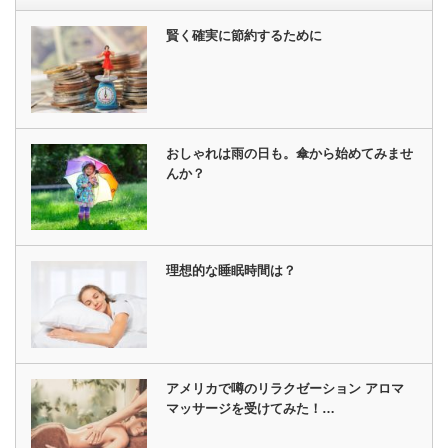
賢く確実に節約するために
おしゃれは雨の日も。傘から始めてみませ
んか？
理想的な睡眠時間は？
アメリカで噂のリラクゼーション アロマ
マッサージを受けてみた！…