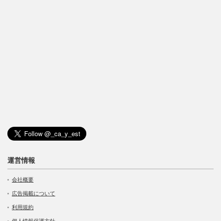
運営情報
会社概要
広告掲載について
利用規約
個人情報保護方針