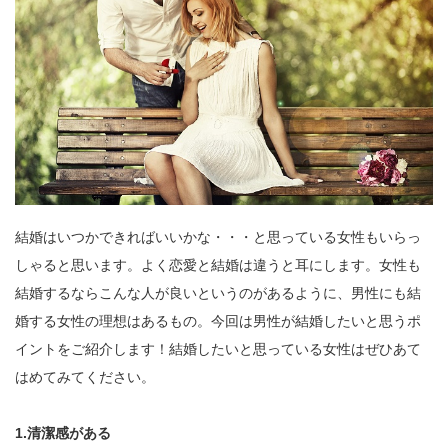
結婚はいつかできればいいかな・・・と思っている女性もいらっ
しゃると思います。よく恋愛と結婚は違うと耳にします。女性も
結婚するならこんな人が良いというのがあるように、男性にも結
婚する女性の理想はあるもの。今回は男性が結婚したいと思うポ
イントをご紹介します！結婚したいと思っている女性はぜひあて
はめてみてください。
1.清潔感がある