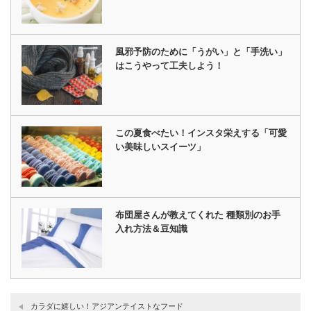
風邪予防のために「うがい」と「手洗い」
はこうやって工夫しよう！
この夏食べたい！インスタ栄えする「可愛
い美味しいスイーツ」
布団屋さんが教えてくれた 種類別のお手
入れ方法＆豆知識
カラダに嬉しい！アジアンテイストなフード