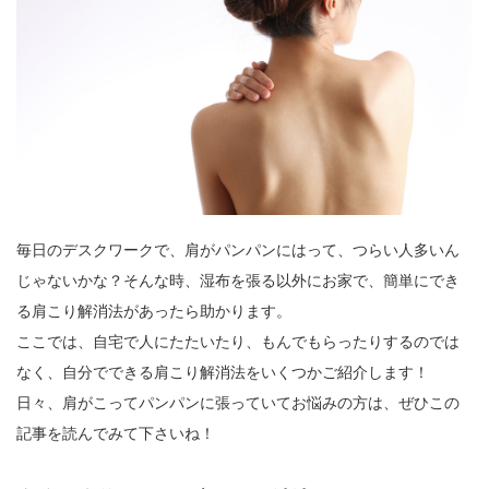
毎日のデスクワークで、肩がパンパンにはって、つらい人多いん
じゃないかな？そんな時、湿布を張る以外にお家で、簡単にでき
る肩こり解消法があったら助かります。
ここでは、自宅で人にたたいたり、もんでもらったりするのでは
なく、自分でできる肩こり解消法をいくつかご紹介します！
日々、肩がこってパンパンに張っていてお悩みの方は、ぜひこの
記事を読んでみて下さいね！