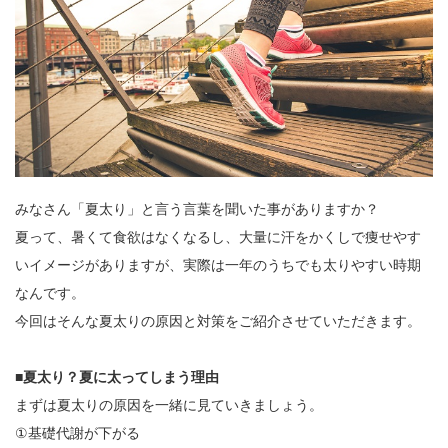
みなさん「夏太り」と言う言葉を聞いた事がありますか？
夏って、暑くて食欲はなくなるし、大量に汗をかくしで痩せやす
いイメージがありますが、実際は一年のうちでも太りやすい時期
なんです。
今回はそんな夏太りの原因と対策をご紹介させていただきます。
■夏太り？夏に太ってしまう理由
まずは夏太りの原因を一緒に見ていきましょう。
①基礎代謝が下がる