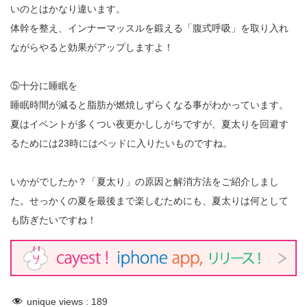
いのとはかなり違います。
体幹を整え、インナーマッスルを鍛える「腹式呼吸」を取り入れ
ながらやると効果がアップしますよ！
⑤十分に睡眠を
睡眠時間が減ると脂肪が燃焼しずらくなる事がわかっています。
夏はイベントが多くつい夜更かししがちですが、夏太りを回避す
るためには23時にはベッドに入りたいものですね。
いかがでしたか？「夏太り」の原因と解消方法をご紹介しまし
た。せっかくの夏を最後まで楽しむためにも、夏太りは何として
も防ぎたいですね！
unique views :
189