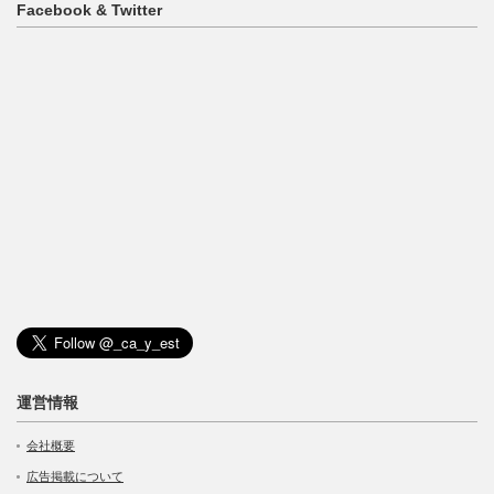
Facebook & Twitter
運営情報
会社概要
広告掲載について